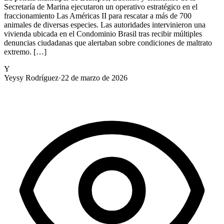
Secretaría de Marina ejecutaron un operativo estratégico en el
fraccionamiento Las Américas II para rescatar a más de 700
animales de diversas especies. Las autoridades intervinieron una
vivienda ubicada en el Condominio Brasil tras recibir múltiples
denuncias ciudadanas que alertaban sobre condiciones de maltrato
extremo. […]
Y
Yeysy Rodríguez
·
22 de marzo de 2026