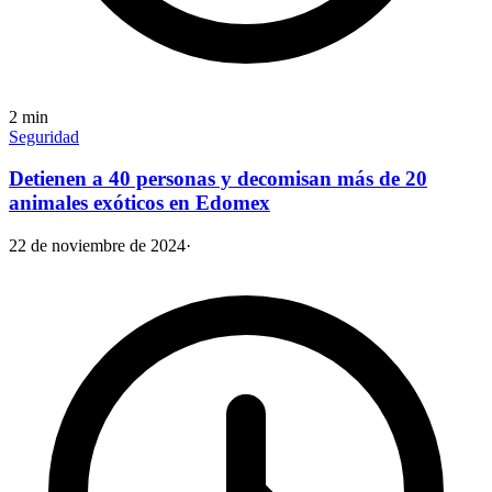
2
min
Seguridad
Detienen a 40 personas y decomisan más de 20
animales exóticos en Edomex
22 de noviembre de 2024
·