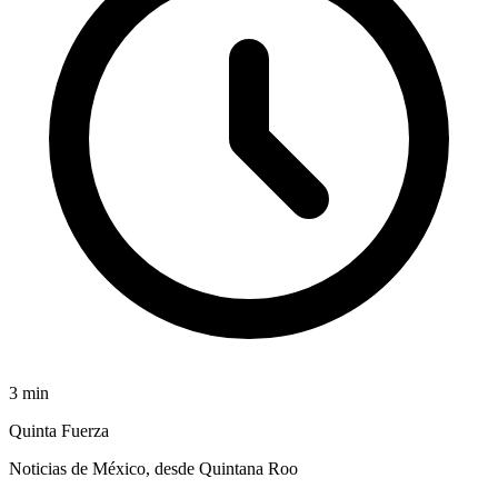
3
min
Quinta Fuerza
Noticias de México, desde Quintana Roo