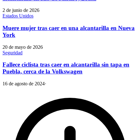
2 de junio de 2026
Estados Unidos
Muere mujer tras caer en una alcantarilla en Nueva
York
20 de mayo de 2026
Seguridad
Fallece ciclista tras caer en alcantarilla sin tapa en
Puebla, cerca de la Volkswagen
16 de agosto de 2024
·