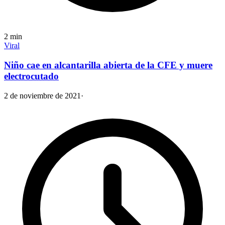
2
min
Viral
Niño cae en alcantarilla abierta de la CFE y muere
electrocutado
2 de noviembre de 2021
·