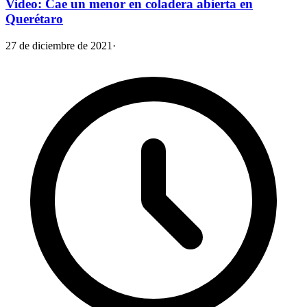
Video: Cae un menor en coladera abierta en
Querétaro
27 de diciembre de 2021
·