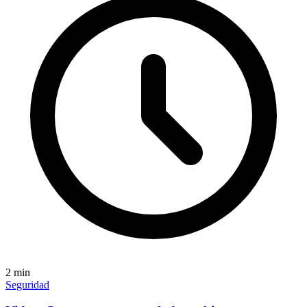
2
min
Seguridad