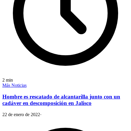
2
min
Más Noticias
Hombre es rescatado de alcantarilla junto con un
cadáver en descomposición en Jalisco
22 de enero de 2022
·