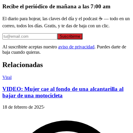
Recibe el periódico de mañana a las 7:00 am
El diario para hojear, las claves del día y el podcast ☕ — todo en un
correo, todos los días. Gratis, y te das de baja con un clic.
Suscribirme
Al suscribirte aceptas nuestro
aviso de privacidad
. Puedes darte de
baja cuando quieras.
Relacionadas
Viral
VIDEO: Mujer cae al fondo de una alcantarilla al
bajar de una motocicleta
18 de febrero de 2025
·