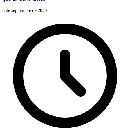
6 de septiembre de 2024
·