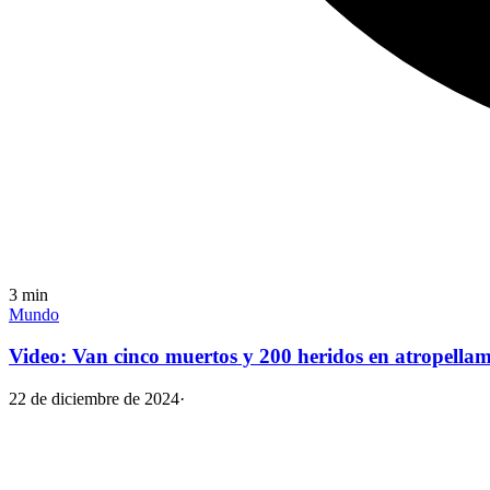
3
min
Mundo
Video: Van cinco muertos y 200 heridos en atropella
22 de diciembre de 2024
·