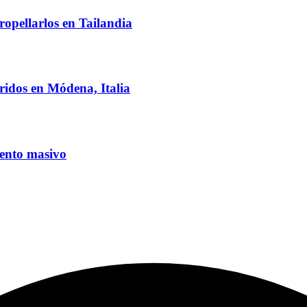
ropellarlos en Tailandia
ridos en Módena, Italia
iento masivo