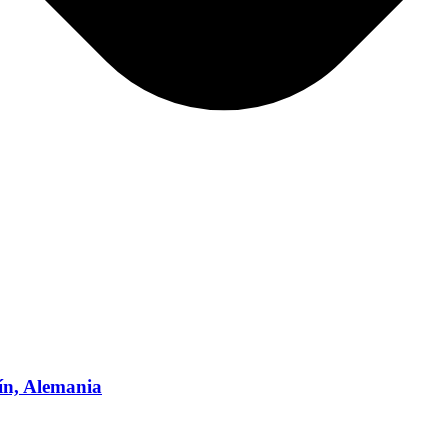
lín, Alemania