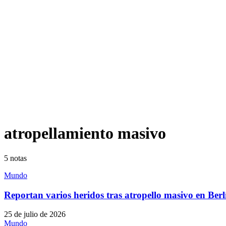
atropellamiento masivo
5
notas
Mundo
Reportan varios heridos tras atropello masivo en Ber
25 de julio de 2026
Mundo