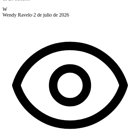
W
Wendy Ravelo
·
2 de julio de 2026