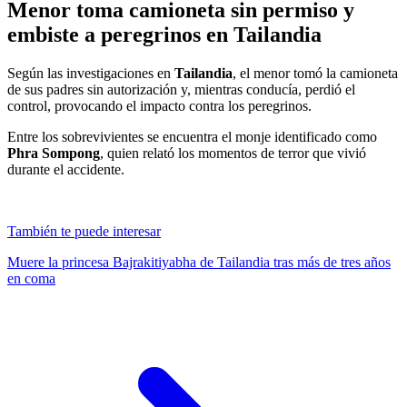
Menor toma camioneta sin permiso y
embiste a peregrinos en Tailandia
Según las investigaciones en
Tailandia
, el menor tomó la camioneta
de sus padres sin autorización y, mientras conducía, perdió el
control, provocando el impacto contra los peregrinos.
Entre los sobrevivientes se encuentra el monje identificado como
Phra Sompong
, quien relató los momentos de terror que vivió
durante el accidente.
También te puede interesar
Muere la princesa Bajrakitiyabha de Tailandia tras más de tres años
en coma