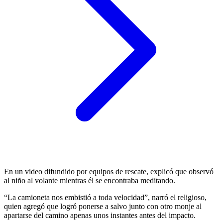
En un video difundido por equipos de rescate, explicó que observó
al niño al volante mientras él se encontraba meditando.
“La camioneta nos embistió a toda velocidad”, narró el religioso,
quien agregó que logró ponerse a salvo junto con otro monje al
apartarse del camino apenas unos instantes antes del impacto.