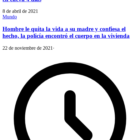
8 de abril de 2021
Mundo
Hombre le quita la vida a su madre y confiesa el
hecho, la policía encontró el cuerpo en la vivienda
22 de noviembre de 2021
·