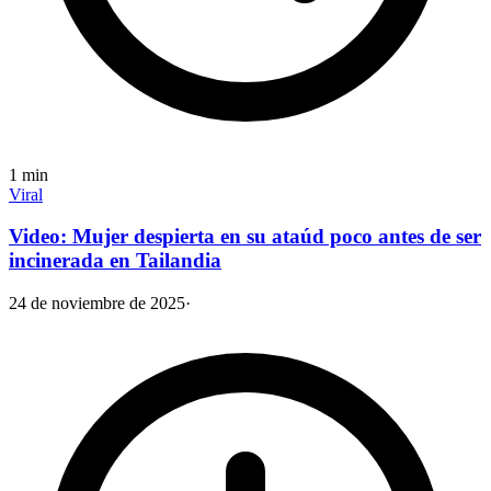
1
min
Viral
Video: Mujer despierta en su ataúd poco antes de ser
incinerada en Tailandia
24 de noviembre de 2025
·