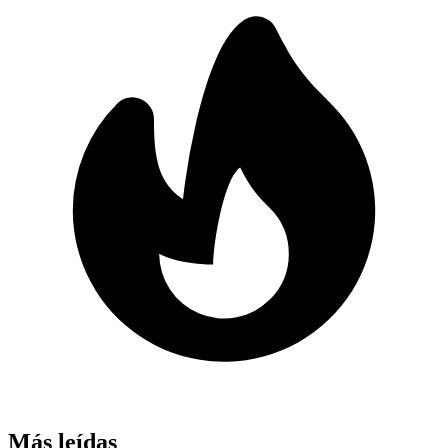
Más leídas