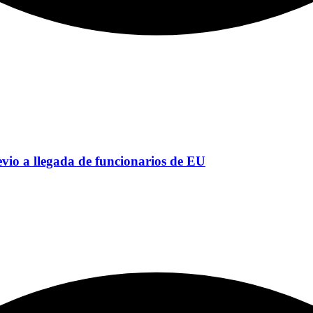
vio a llegada de funcionarios de EU