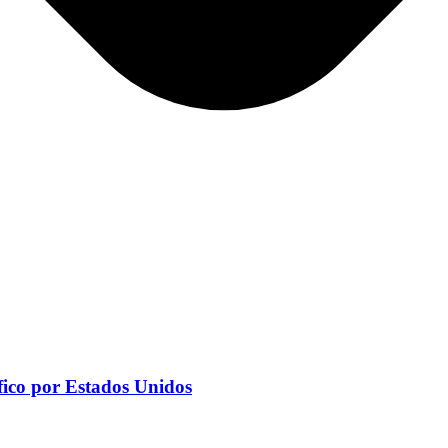
fico por Estados Unidos