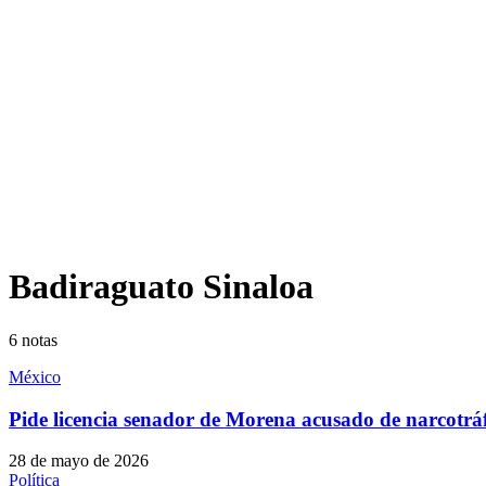
Badiraguato Sinaloa
6
notas
México
Pide licencia senador de Morena acusado de narcotrá
28 de mayo de 2026
Política