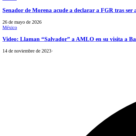
Senador de Morena acude a declarar a FGR tras ser 
26 de mayo de 2026
México
Video: Llaman “Salvador” a AMLO en su visita a B
14 de noviembre de 2023
·