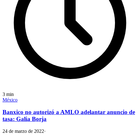
3
min
México
Banxico no autorizó a AMLO adelantar anuncio de
tasa: Galia Borja
24 de marzo de 2022
·