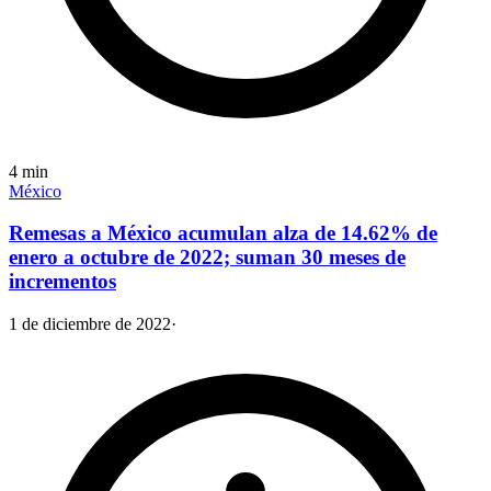
4
min
México
Remesas a México acumulan alza de 14.62% de
enero a octubre de 2022; suman 30 meses de
incrementos
1 de diciembre de 2022
·