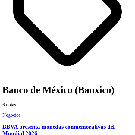
Banco de México (Banxico)
6
notas
Negocios
BBVA presenta monedas conmemorativas del
Mundial 2026