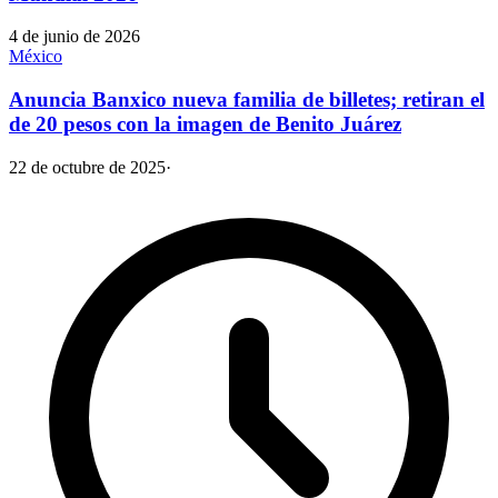
4 de junio de 2026
México
Anuncia Banxico nueva familia de billetes; retiran el
de 20 pesos con la imagen de Benito Juárez
22 de octubre de 2025
·