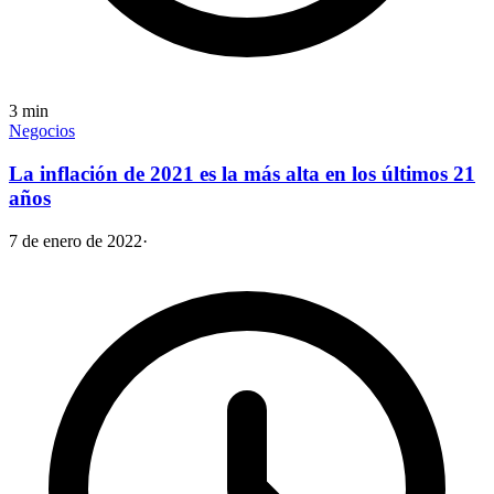
3
min
Negocios
La inflación de 2021 es la más alta en los últimos 21
años
7 de enero de 2022
·