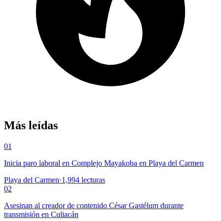
Más leídas
01
Inicia paro laboral en Complejo Mayakoba en Playa del Carmen
Playa del Carmen
·
1,994
lecturas
02
Asesinan al creador de contenido César Gastélum durante
transmisión en Culiacán