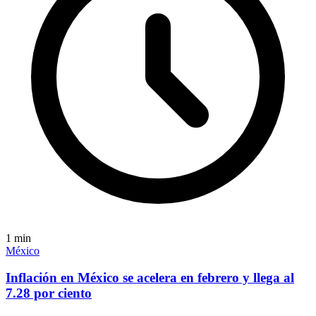
1
min
México
Inflación en México se acelera en febrero y llega al
7.28 por ciento