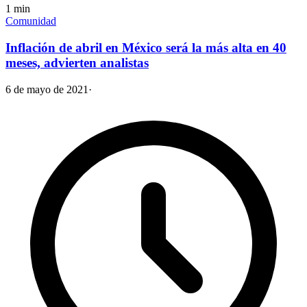
1
min
Comunidad
Inflación de abril en México será la más alta en 40
meses, advierten analistas
6 de mayo de 2021
·