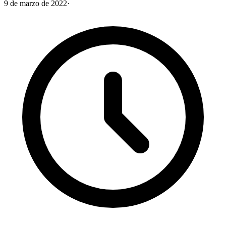
9 de marzo de 2022
·