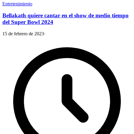
Entretenimiento
Bellakath quiere cantar en el show de medio tiempo
del Super Bowl 2024
15 de febrero de 2023
·