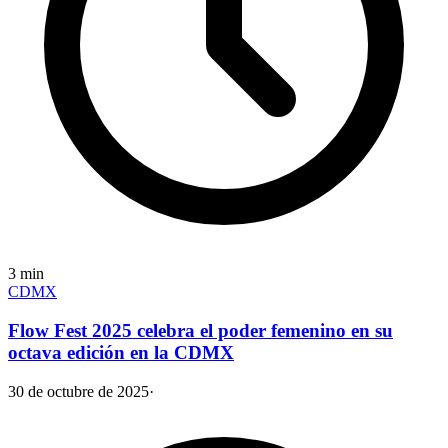
3
min
CDMX
Flow Fest 2025 celebra el poder femenino en su
octava edición en la CDMX
30 de octubre de 2025
·