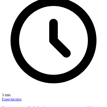
3
min
Espectáculos