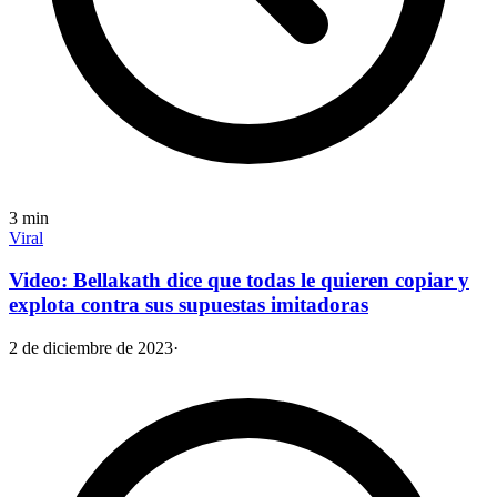
3
min
Viral
Video: Bellakath dice que todas le quieren copiar y
explota contra sus supuestas imitadoras
2 de diciembre de 2023
·