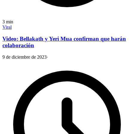
3
min
Viral
Video: Bellakath y Yeri Mua confirman que harán
colaboración
9 de diciembre de 2023
·