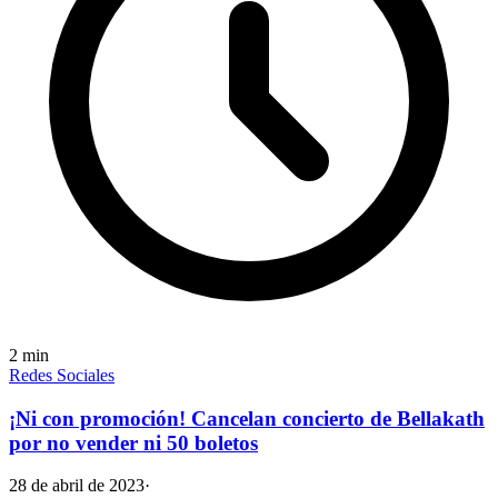
2
min
Redes Sociales
¡Ni con promoción! Cancelan concierto de Bellakath
por no vender ni 50 boletos
28 de abril de 2023
·