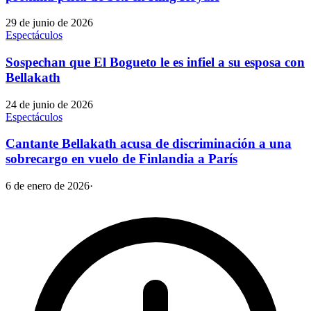
29 de junio de 2026
Espectáculos
Sospechan que El Bogueto le es infiel a su esposa con
Bellakath
24 de junio de 2026
Espectáculos
Cantante Bellakath acusa de discriminación a una
sobrecargo en vuelo de Finlandia a París
6 de enero de 2026
·