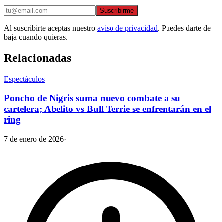
Suscribirme
Al suscribirte aceptas nuestro
aviso de privacidad
. Puedes darte de
baja cuando quieras.
Relacionadas
Espectáculos
Poncho de Nigris suma nuevo combate a su
cartelera; Abelito vs Bull Terrie se enfrentarán en el
ring
7 de enero de 2026
·