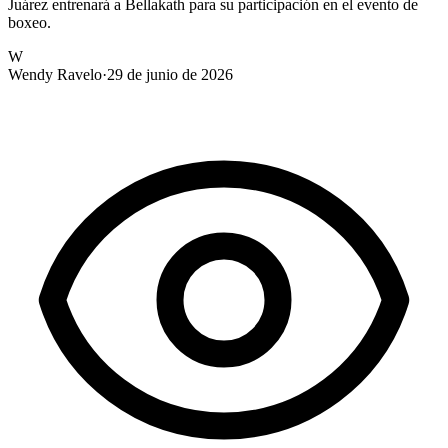
Juárez entrenará a Bellakath para su participación en el evento de
boxeo.
W
Wendy Ravelo
·
29 de junio de 2026