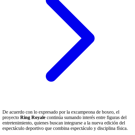
De acuerdo con lo expresado por la excampeona de boxeo, el
proyecto
Ring Royale
continúa sumando interés entre figuras del
entretenimiento, quienes buscan integrarse a la nueva edición del
espectáculo deportivo que combina espectáculo y disciplina física.