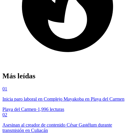
Más leídas
01
Inicia paro laboral en Complejo Mayakoba en Playa del Carmen
Playa del Carmen
·
1,996
lecturas
02
Asesinan al creador de contenido César Gastélum durante
transmisión en Culiacán