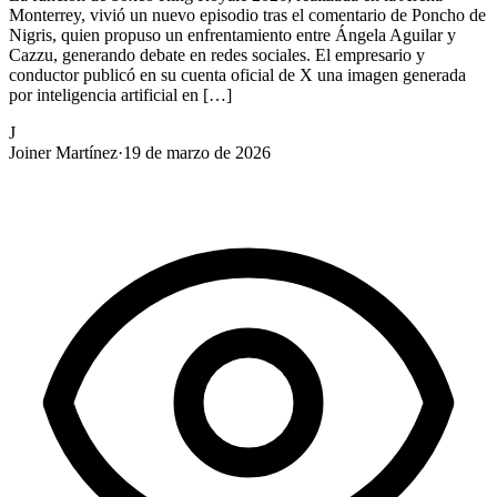
Monterrey, vivió un nuevo episodio tras el comentario de Poncho de
Nigris, quien propuso un enfrentamiento entre Ángela Aguilar y
Cazzu, generando debate en redes sociales. El empresario y
conductor publicó en su cuenta oficial de X una imagen generada
por inteligencia artificial en […]
J
Joiner Martínez
·
19 de marzo de 2026