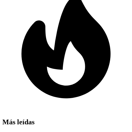
Más leídas