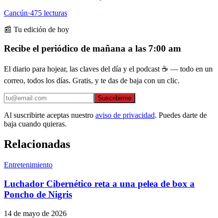
Cancún
·
475
lecturas
📰 Tu edición de hoy
Recibe el periódico de mañana a las 7:00 am
El diario para hojear, las claves del día y el podcast ☕ — todo en un
correo, todos los días. Gratis, y te das de baja con un clic.
Suscribirme
Al suscribirte aceptas nuestro
aviso de privacidad
. Puedes darte de
baja cuando quieras.
Relacionadas
Entretenimiento
Luchador Cibernético reta a una pelea de box a
Poncho de Nigris
14 de mayo de 2026