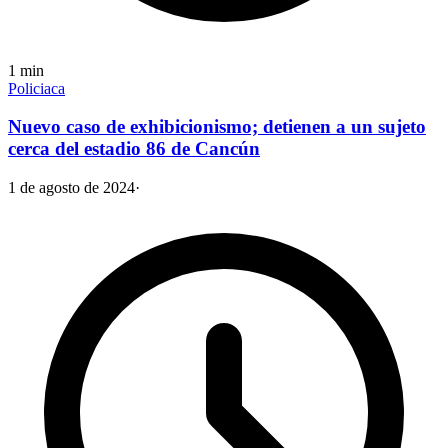
1
min
Policiaca
Nuevo caso de exhibicionismo; detienen a un sujeto
cerca del estadio 86 de Cancún
1 de agosto de 2024
·