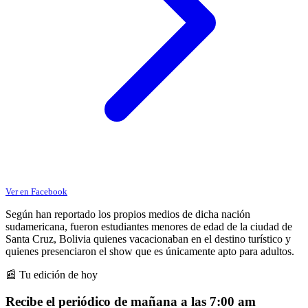
Ver en Facebook
Según han reportado los propios medios de dicha nación
sudamericana, fueron estudiantes menores de edad de la ciudad de
Santa Cruz, Bolivia quienes vacacionaban en el destino turístico y
quienes presenciaron el show que es únicamente apto para adultos.
📰 Tu edición de hoy
Recibe el periódico de mañana a las 7:00 am