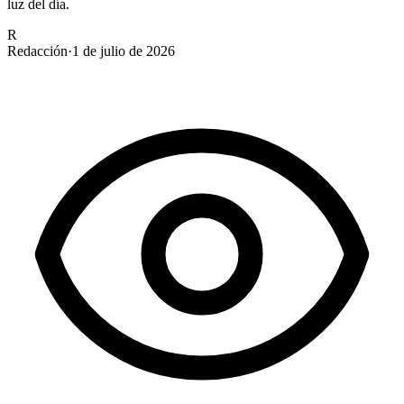
luz del día.
R
Redacción
·
1 de julio de 2026