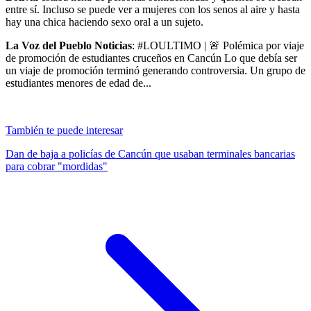
entre sí. Incluso se puede ver a mujeres con los senos al aire y hasta
hay una chica haciendo sexo oral a un sujeto.
La Voz del Pueblo Noticias
: #LOULTIMO | 🚨 Polémica por viaje
de promoción de estudiantes cruceños en Cancún Lo que debía ser
un viaje de promoción terminó generando controversia. Un grupo de
estudiantes menores de edad de...
También te puede interesar
Dan de baja a policías de Cancún que usaban terminales bancarias
para cobrar "mordidas"