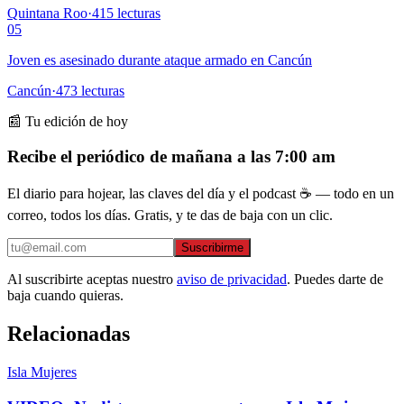
Quintana Roo
·
415
lecturas
05
Joven es asesinado durante ataque armado en Cancún
Cancún
·
473
lecturas
📰 Tu edición de hoy
Recibe el periódico de mañana a las 7:00 am
El diario para hojear, las claves del día y el podcast ☕ — todo en un
correo, todos los días. Gratis, y te das de baja con un clic.
Suscribirme
Al suscribirte aceptas nuestro
aviso de privacidad
. Puedes darte de
baja cuando quieras.
Relacionadas
Isla Mujeres