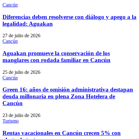
Cancún
Diferencias deben resolverse con diálogo y apego a la
legalidad: Aguakan
27 de julio de 2026
Cancún
Aguakan promueve la conservación de los
manglares con rodada familiar en Cancún
25 de julio de 2026
Cancún
Green 16: años de omisión administrativa destapan
deuda millonaria en plena Zona Hotelera de
Cancún
23 de julio de 2026
Turismo
Rentas vacacionales en Cancún crecen 5% con