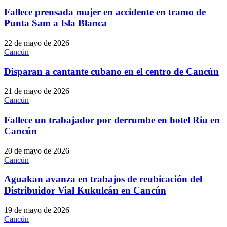
Fallece prensada mujer en accidente en tramo de
Punta Sam a Isla Blanca
22 de mayo de 2026
Cancún
Disparan a cantante cubano en el centro de Cancún
21 de mayo de 2026
Cancún
Fallece un trabajador por derrumbe en hotel Riu en
Cancún
20 de mayo de 2026
Cancún
Aguakan avanza en trabajos de reubicación del
Distribuidor Vial Kukulcán en Cancún
19 de mayo de 2026
Cancún