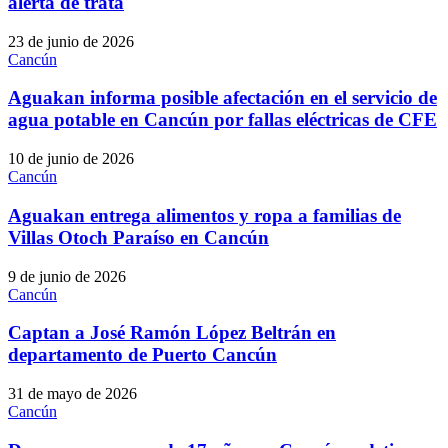
alerta de trata
23 de junio de 2026
Cancún
Aguakan informa posible afectación en el servicio de
agua potable en Cancún por fallas eléctricas de CFE
10 de junio de 2026
Cancún
Aguakan entrega alimentos y ropa a familias de
Villas Otoch Paraíso en Cancún
9 de junio de 2026
Cancún
Captan a José Ramón López Beltrán en
departamento de Puerto Cancún
31 de mayo de 2026
Cancún