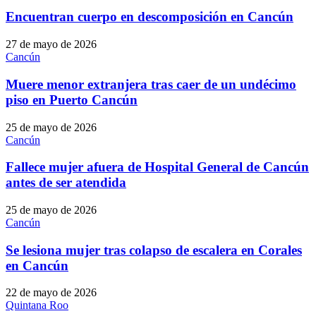
Encuentran cuerpo en descomposición en Cancún
27 de mayo de 2026
Cancún
Muere menor extranjera tras caer de un undécimo
piso en Puerto Cancún
25 de mayo de 2026
Cancún
Fallece mujer afuera de Hospital General de Cancún
antes de ser atendida
25 de mayo de 2026
Cancún
Se lesiona mujer tras colapso de escalera en Corales
en Cancún
22 de mayo de 2026
Quintana Roo