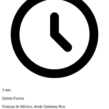
3
min
Quinta Fuerza
Noticias de México, desde Quintana Roo