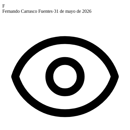
F
Fernando Carrasco Fuentes
·
31 de mayo de 2026