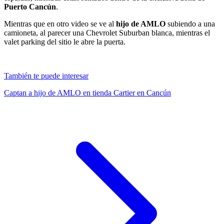
Puerto Cancún
.
Mientras que en otro video se ve al
hijo de AMLO
subiendo a una
camioneta, al parecer una Chevrolet Suburban blanca, mientras el
valet parking del sitio le abre la puerta.
También te puede interesar
Captan a hijo de AMLO en tienda Cartier en Cancún