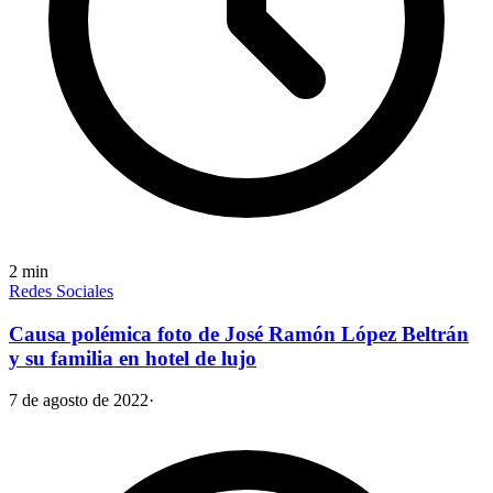
2
min
Redes Sociales
Causa polémica foto de José Ramón López Beltrán
y su familia en hotel de lujo
7 de agosto de 2022
·