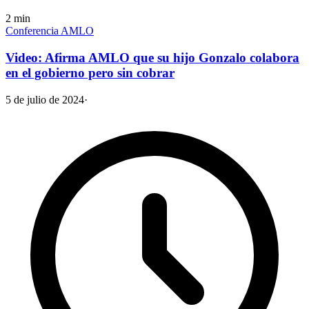
2
min
Conferencia AMLO
Video: Afirma AMLO que su hijo Gonzalo colabora
en el gobierno pero sin cobrar
5 de julio de 2024
·