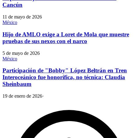
Cancún
11 de mayo de 2026
México
Hijo de AMLO exige a Loret de Mola que muestre
pruebas de sus nexos con el narco
5 de mayo de 2026
México
Participación de "Bobby" López Beltrán en Tren
Interoceánico fue honorífica, no técnica: Claudia
Sheinbaum
19 de enero de 2026
·