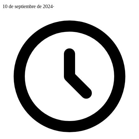
10 de septiembre de 2024
·