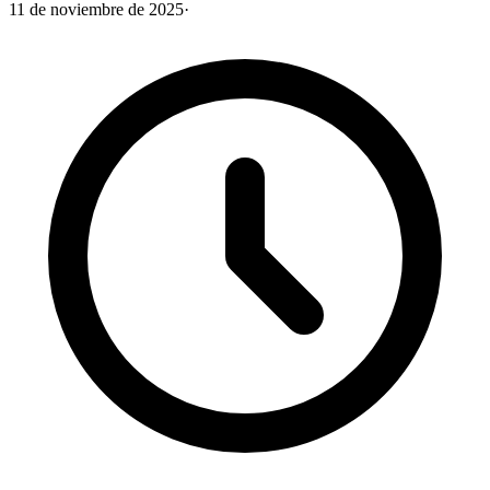
11 de noviembre de 2025
·