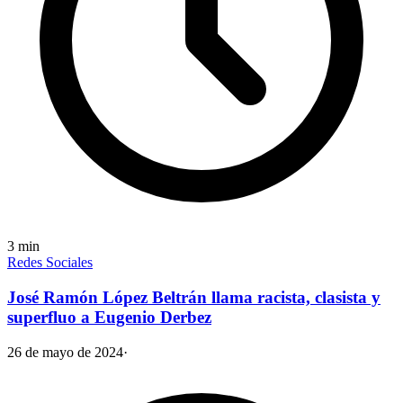
3
min
Redes Sociales
José Ramón López Beltrán llama racista, clasista y
superfluo a Eugenio Derbez
26 de mayo de 2024
·