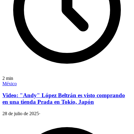
2
min
México
Video: "Andy" López Beltrán es visto comprando
en una tienda Prada en Tokio, Japón
28 de julio de 2025
·