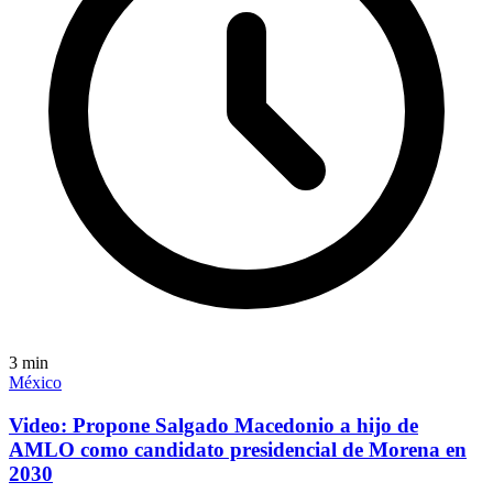
3
min
México
Video: Propone Salgado Macedonio a hijo de
AMLO como candidato presidencial de Morena en
2030