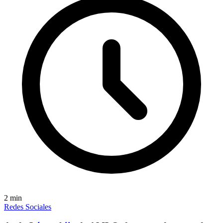
2
min
Redes Sociales