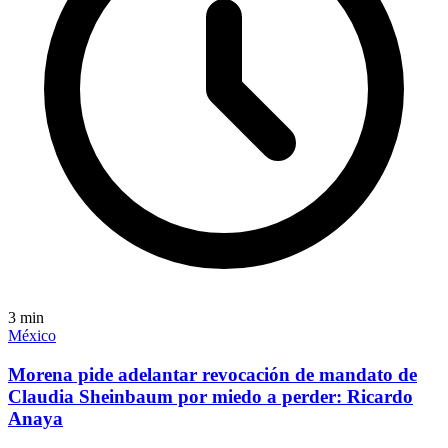
3
min
México
Morena pide adelantar revocación de mandato de
Claudia Sheinbaum por miedo a perder: Ricardo
Anaya