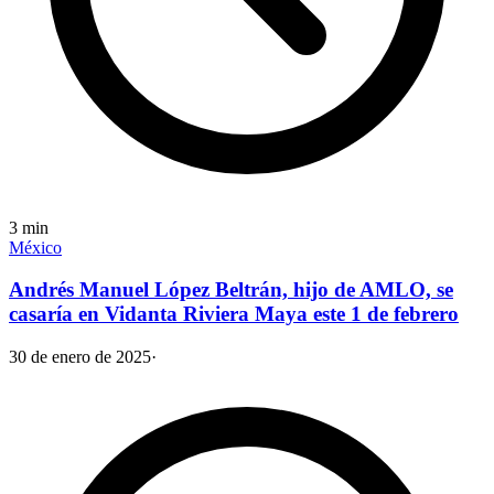
3
min
México
Andrés Manuel López Beltrán, hijo de AMLO, se
casaría en Vidanta Riviera Maya este 1 de febrero
30 de enero de 2025
·