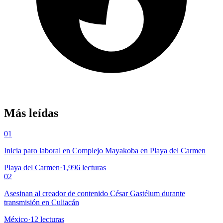
Más leídas
01
Inicia paro laboral en Complejo Mayakoba en Playa del Carmen
Playa del Carmen
·
1,996
lecturas
02
Asesinan al creador de contenido César Gastélum durante
transmisión en Culiacán
México
·
12
lecturas