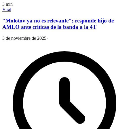
3
min
Viral
"Molotov ya no es relevante"; responde hijo de
AMLO ante críticas de la banda a la 4T
3 de noviembre de 2025
·