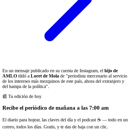
En un mensaje publicado en su cuenta de Instagram, el
hijo de
AMLO
tildó a
Loret de Mola
de "periodista mercenario al servicio
de los intereses más mezquinos de este país, ahora del extranjero y
del hampa de la política".
📰 Tu edición de hoy
Recibe el periódico de mañana a las 7:00 am
El diario para hojear, las claves del día y el podcast ☕ — todo en un
correo, todos los días. Gratis, y te das de baja con un clic.