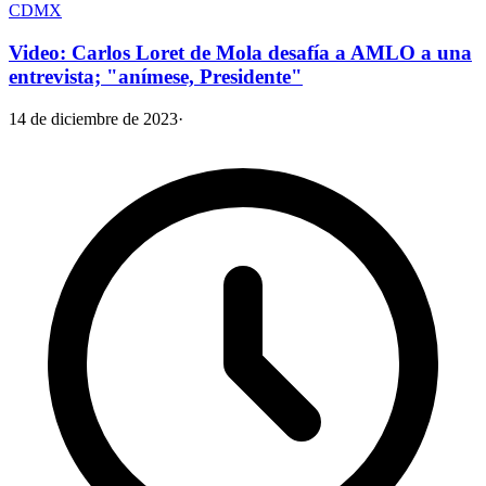
CDMX
Video: Carlos Loret de Mola desafía a AMLO a una
entrevista; "anímese, Presidente"
14 de diciembre de 2023
·