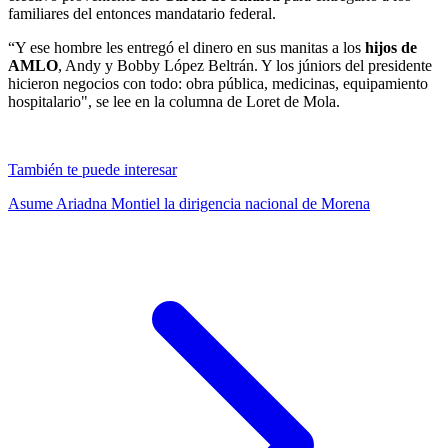
familiares del entonces mandatario federal.
“Y ese hombre les entregó el dinero en sus manitas a los
hijos de
AMLO
, Andy y Bobby López Beltrán. Y los júniors del presidente
hicieron negocios con todo: obra pública, medicinas, equipamiento
hospitalario", se lee en la columna de Loret de Mola.
También te puede interesar
Asume Ariadna Montiel la dirigencia nacional de Morena