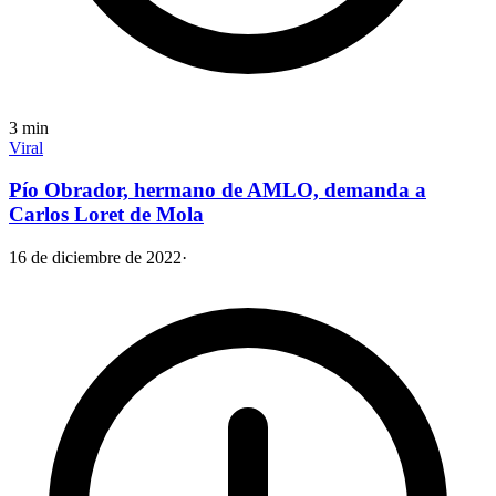
3
min
Viral
Pío Obrador, hermano de AMLO, demanda a
Carlos Loret de Mola
16 de diciembre de 2022
·