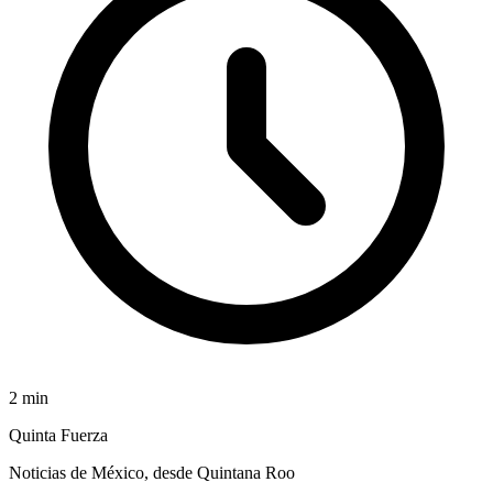
2
min
Quinta Fuerza
Noticias de México, desde Quintana Roo