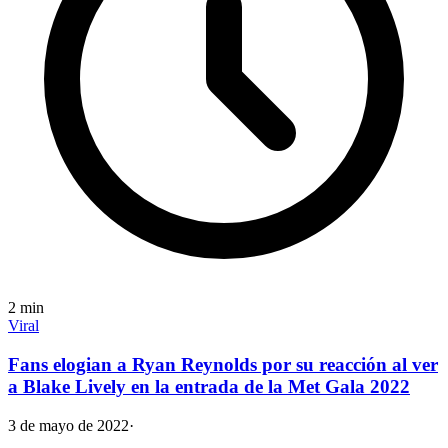
2
min
Viral
Fans elogian a Ryan Reynolds por su reacción al ver
a Blake Lively en la entrada de la Met Gala 2022
3 de mayo de 2022
·