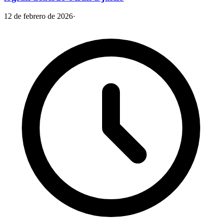
12 de febrero de 2026
·