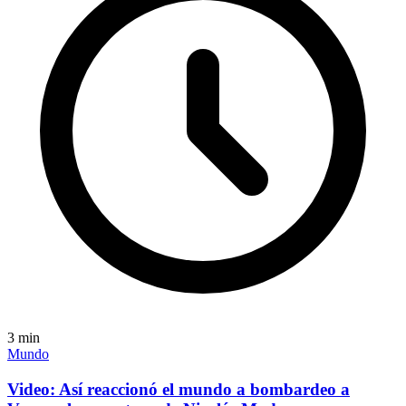
3
min
Mundo
Video: Así reaccionó el mundo a bombardeo a