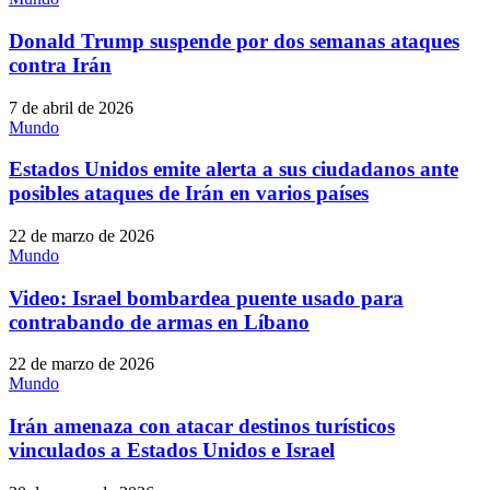
Donald Trump suspende por dos semanas ataques
contra Irán
7 de abril de 2026
Mundo
Estados Unidos emite alerta a sus ciudadanos ante
posibles ataques de Irán en varios países
22 de marzo de 2026
Mundo
Video: Israel bombardea puente usado para
contrabando de armas en Líbano
22 de marzo de 2026
Mundo
Irán amenaza con atacar destinos turísticos
vinculados a Estados Unidos e Israel