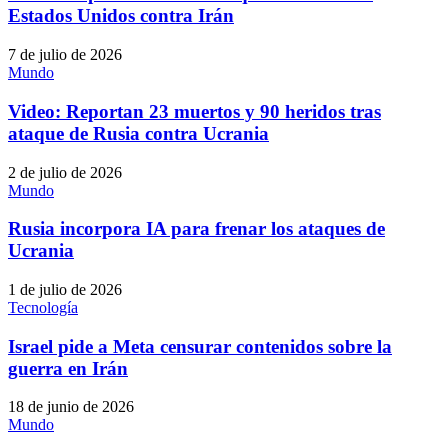
Estados Unidos contra Irán
7 de julio de 2026
Mundo
Video: Reportan 23 muertos y 90 heridos tras
ataque de Rusia contra Ucrania
2 de julio de 2026
Mundo
Rusia incorpora IA para frenar los ataques de
Ucrania
1 de julio de 2026
Tecnología
Israel pide a Meta censurar contenidos sobre la
guerra en Irán
18 de junio de 2026
Mundo