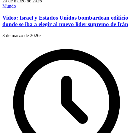
20 de marzo de 2026
Mundo
Video: Israel y Estados Unidos bombardean edificio
donde se iba a elegir al nuevo líder supremo de Irán
3 de marzo de 2026
·