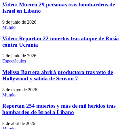
Video: Mueren 29 personas tras bombardeos de
Israel en Líbano
9 de junio de 2026
Mundo
Video: Reportan 22 muertos tras ataque de Rusia
contra Ucrania
2 de junio de 2026
Espectáculos
Melissa Barrera abrirá productora tras veto de
Hollywood y salida de Scream 7
8 de mayo de 2026
Mundo
Reportan 254 muertos y más de mil heridos tras
bombardeo de Israel a Líbano
8 de abril de 2026
Mundo