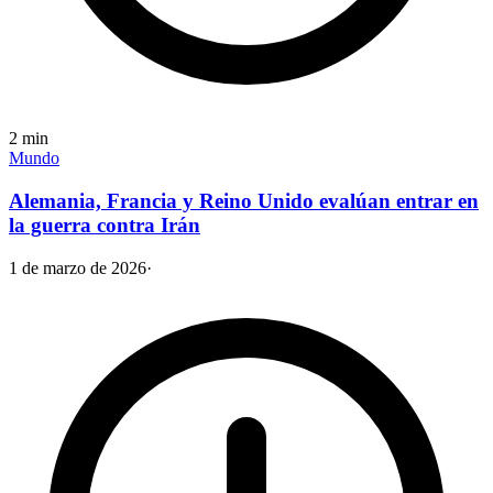
2
min
Mundo
Alemania, Francia y Reino Unido evalúan entrar en
la guerra contra Irán
1 de marzo de 2026
·