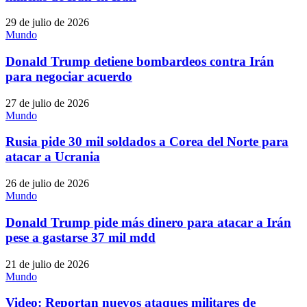
29 de julio de 2026
Mundo
Donald Trump detiene bombardeos contra Irán
para negociar acuerdo
27 de julio de 2026
Mundo
Rusia pide 30 mil soldados a Corea del Norte para
atacar a Ucrania
26 de julio de 2026
Mundo
Donald Trump pide más dinero para atacar a Irán
pese a gastarse 37 mil mdd
21 de julio de 2026
Mundo
Video: Reportan nuevos ataques militares de