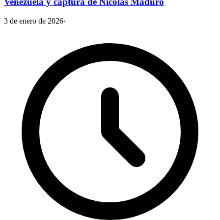
Venezuela y captura de Nicolás Maduro
3 de enero de 2026
·