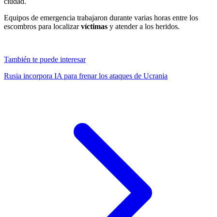
ciudad.
Equipos de emergencia trabajaron durante varias horas entre los
escombros para localizar
víctimas
y atender a los heridos.
También te puede interesar
Rusia incorpora IA para frenar los ataques de Ucrania