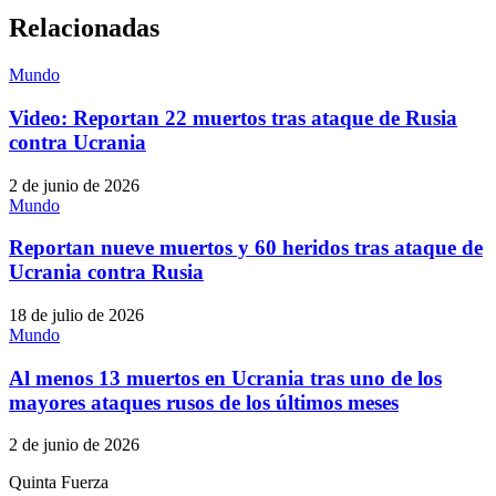
Relacionadas
Mundo
Video: Reportan 22 muertos tras ataque de Rusia
contra Ucrania
2 de junio de 2026
Mundo
Reportan nueve muertos y 60 heridos tras ataque de
Ucrania contra Rusia
18 de julio de 2026
Mundo
Al menos 13 muertos en Ucrania tras uno de los
mayores ataques rusos de los últimos meses
2 de junio de 2026
Quinta Fuerza