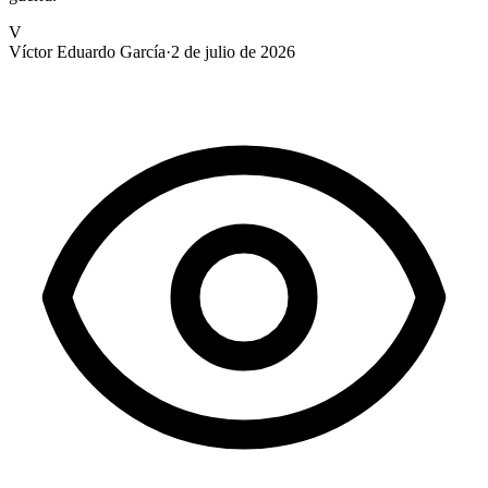
V
Víctor Eduardo García
·
2 de julio de 2026