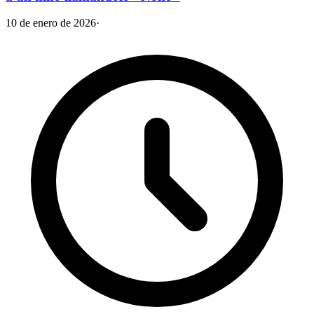
10 de enero de 2026
·