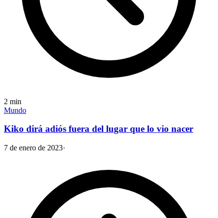
2
min
Mundo
Kiko dirá adiós fuera del lugar que lo vio nacer
7 de enero de 2023
·