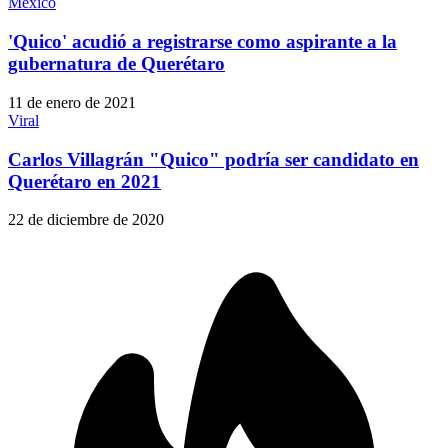
México
'Quico' acudió a registrarse como aspirante a la
gubernatura de Querétaro
11 de enero de 2021
Viral
Carlos Villagrán "Quico" podría ser candidato en
Querétaro en 2021
22 de diciembre de 2020