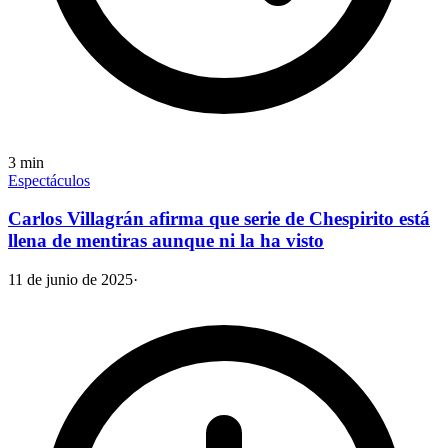
3
min
Espectáculos
Carlos Villagrán afirma que serie de Chespirito está
llena de mentiras aunque ni la ha visto
11 de junio de 2025
·