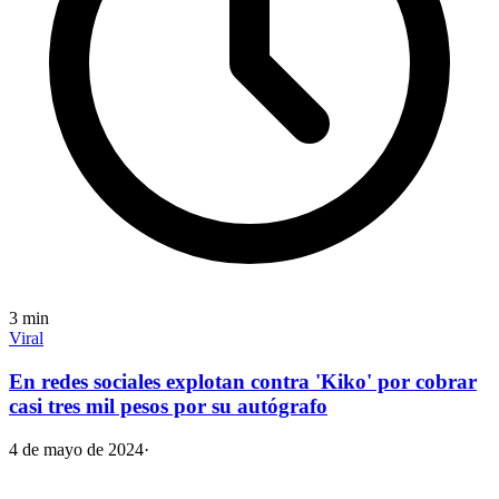
3
min
Viral
En redes sociales explotan contra 'Kiko' por cobrar
casi tres mil pesos por su autógrafo
4 de mayo de 2024
·