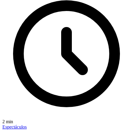
2
min
Espectáculos