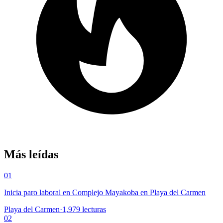
Más leídas
01
Inicia paro laboral en Complejo Mayakoba en Playa del Carmen
Playa del Carmen
·
1,979
lecturas
02