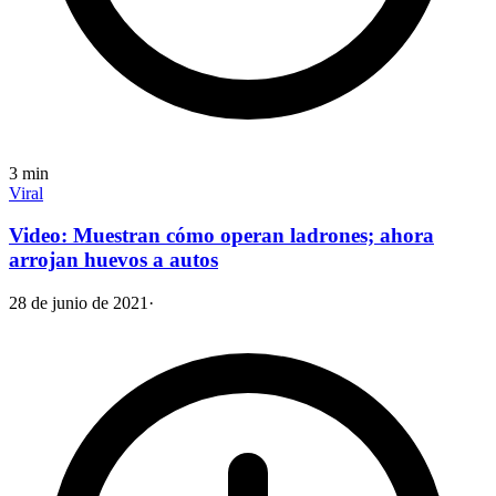
3
min
Viral
Video: Muestran cómo operan ladrones; ahora
arrojan huevos a autos
28 de junio de 2021
·