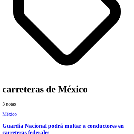
carreteras de México
3
notas
México
Guardia Nacional podrá multar a conductores en
carreteras federales