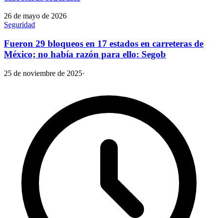
26 de mayo de 2026
Seguridad
Fueron 29 bloqueos en 17 estados en carreteras de
México; no había razón para ello: Segob
25 de noviembre de 2025
·