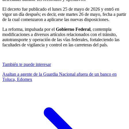
El decreto fue publicado el lunes 25 de mayo de 2026 y entró en
vigor un día después; es decir, este martes 26 de mayo, fecha a partir
de la cual comenzaron a aplicarse las nuevas disposiciones.
La reforma, impulsada por el
Gobierno Federal
, contempla
modificaciones a diversos artículos relacionados con el tránsito,
autotransporte y operación de las vías federales, fortaleciendo las
facultades de vigilancia y control en las carreteras del país.
También te puede interesar
Asaltan a agente de la Guardia Nacional afuera de un banco en
Toluca, Edomex