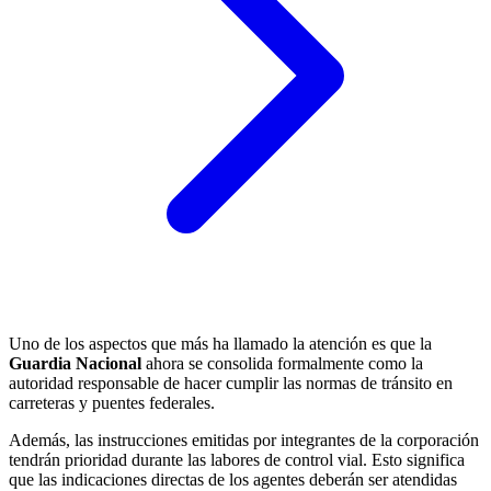
Uno de los aspectos que más ha llamado la atención es que la
Guardia Nacional
ahora se consolida formalmente como la
autoridad responsable de hacer cumplir las normas de tránsito en
carreteras y puentes federales.
Además, las instrucciones emitidas por integrantes de la corporación
tendrán prioridad durante las labores de control vial. Esto significa
que las indicaciones directas de los agentes deberán ser atendidas