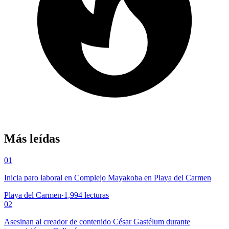
Más leídas
01
Inicia paro laboral en Complejo Mayakoba en Playa del Carmen
Playa del Carmen
·
1,994
lecturas
02
Asesinan al creador de contenido César Gastélum durante