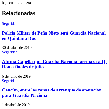
baja cuando quieras.
Relacionadas
Seguridad
Policía Militar de Peña Nieto será Guardia Nacional
en Quintana Roo
30 de abril de 2019
Seguridad
Afirma Capella que Guardia Nacional arribará a Q.
Roo a finales de julio
6 de junio de 2019
Seguridad
Cancún, entre las zonas de arranque de operación
para Guardia Nacional
1 de abril de 2019