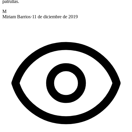
patrullas.
M
Miriam Barrios
·
11 de diciembre de 2019