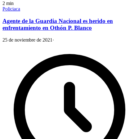
2
min
Policiaca
Agente de la Guardia Nacional es herido en
enfrentamiento en Othón P. Blanco
25 de noviembre de 2021
·