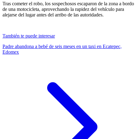
Tras cometer el robo, los sospechosos escaparon de la zona a bordo
de una motocicleta, aprovechando la rapidez del vehículo para
alejarse del lugar antes del arribo de las autoridades.
También te puede interesar
Padre abandona a bebé de seis meses en un taxi en Ecatepec,
Edomex