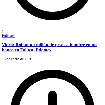
1
min
Policiaca
Video: Roban un millón de pesos a hombre en un
banco en Toluca, Edomex
15 de enero de 2026
·