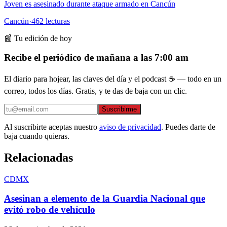
Joven es asesinado durante ataque armado en Cancún
Cancún
·
462
lecturas
📰 Tu edición de hoy
Recibe el periódico de mañana a las 7:00 am
El diario para hojear, las claves del día y el podcast ☕ — todo en un
correo, todos los días. Gratis, y te das de baja con un clic.
Suscribirme
Al suscribirte aceptas nuestro
aviso de privacidad
. Puedes darte de
baja cuando quieras.
Relacionadas
CDMX
Asesinan a elemento de la Guardia Nacional que
evitó robo de vehículo