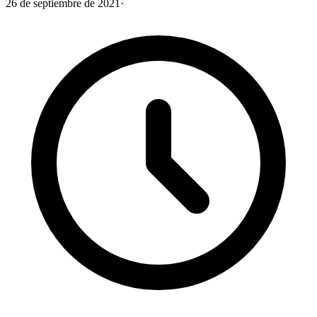
26 de septiembre de 2021
·