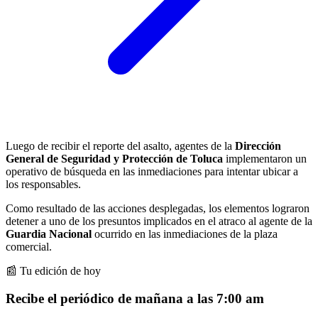
Luego de recibir el reporte del asalto, agentes de la
Dirección
General de Seguridad y Protección de Toluca
implementaron un
operativo de búsqueda en las inmediaciones para intentar ubicar a
los responsables.
Como resultado de las acciones desplegadas, los elementos lograron
detener a uno de los presuntos implicados en el atraco al agente de la
Guardia Nacional
ocurrido en las inmediaciones de la plaza
comercial.
📰 Tu edición de hoy
Recibe el periódico de mañana a las 7:00 am