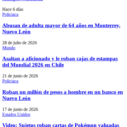
Hace 6 días
Policiaca
Abusan de adulta mayor de 64 años en Monterrey,
Nuevo León
28 de julio de 2026
Mundo
Asaltan a aficionado y le roban cajas de estampas
del Mundial 2026 en Chile
21 de junio de 2026
Policiaca
Roban un millón de pesos a hombre en un banco en
Nuevo León
17 de junio de 2026
Estados Unidos
Video: Sujetos roban cartas de Pokémon valuadas