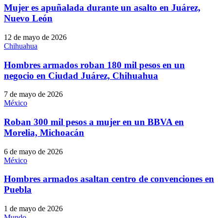
Mujer es apuñalada durante un asalto en Juárez,
Nuevo León
12 de mayo de 2026
Chihuahua
Hombres armados roban 180 mil pesos en un
negocio en Ciudad Juárez, Chihuahua
7 de mayo de 2026
México
Roban 300 mil pesos a mujer en un BBVA en
Morelia, Michoacán
6 de mayo de 2026
México
Hombres armados asaltan centro de convenciones en
Puebla
1 de mayo de 2026
Mundo