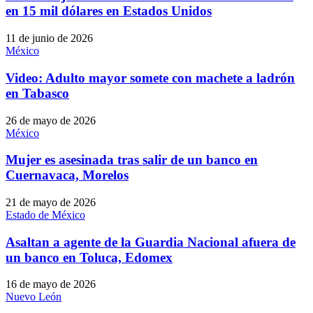
en 15 mil dólares en Estados Unidos
11 de junio de 2026
México
Video: Adulto mayor somete con machete a ladrón
en Tabasco
26 de mayo de 2026
México
Mujer es asesinada tras salir de un banco en
Cuernavaca, Morelos
21 de mayo de 2026
Estado de México
Asaltan a agente de la Guardia Nacional afuera de
un banco en Toluca, Edomex
16 de mayo de 2026
Nuevo León