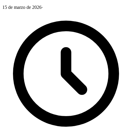
15 de marzo de 2026
·