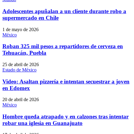
Adolescentes apuñalan a un cliente durante robo a
supermercado en Chile
1 de mayo de 2026
México
Roban 325 mil pesos a repartidores de cerveza en
Tehuacán, Puebla
25 de abril de 2026
Estado de México
Video: Asaltan pizzería e intentan secuestrar a joven
en Edomex
20 de abril de 2026
México
Hombre queda atrapado y en calzones tras intentar
robar una iglesia en Guanajuato