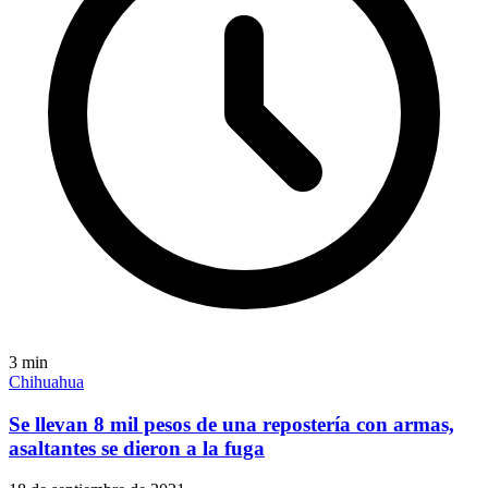
3
min
Chihuahua
Se llevan 8 mil pesos de una repostería con armas,
asaltantes se dieron a la fuga