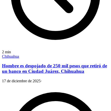
2
min
Chihuahua
Hombre es despojado de 250 mil pesos que retiró de
un banco en Ciudad Juárez, Chihuahua
17 de diciembre de 2025
·