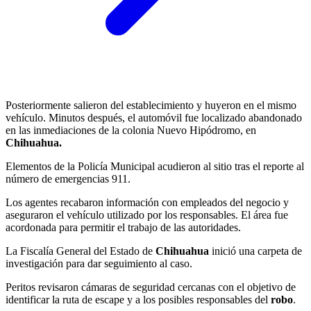
Posteriormente salieron del establecimiento y huyeron en el mismo
vehículo. Minutos después, el automóvil fue localizado abandonado
en las inmediaciones de la colonia Nuevo Hipódromo, en
Chihuahua.
Elementos de la Policía Municipal acudieron al sitio tras el reporte al
número de emergencias 911.
Los agentes recabaron información con empleados del negocio y
aseguraron el vehículo utilizado por los responsables. El área fue
acordonada para permitir el trabajo de las autoridades.
La Fiscalía General del Estado de
Chihuahua
inició una carpeta de
investigación para dar seguimiento al caso.
Peritos revisaron cámaras de seguridad cercanas con el objetivo de
identificar la ruta de escape y a los posibles responsables del
robo
.