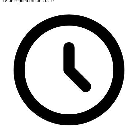
18 de septiembre de 2021
·