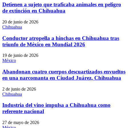
Detienen a sujeto que traficaba animales en peligro
de extinción en Chihuahua
20 de junio de 2026
Chihuahua
Conductor atropella a hinchas en Chihuahua tras
triunfo de México en Mundial 2026
19 de junio de 2026
México
Abandonan cuatro cuerpos descuartizados envueltos
en una narcomanta en Ciudad Juárez, Chihuahua
2 de junio de 2026
Chihuahua
Industria del vino impulsa a Chihuahua como
referente nacional
27 de mayo de 2026
México