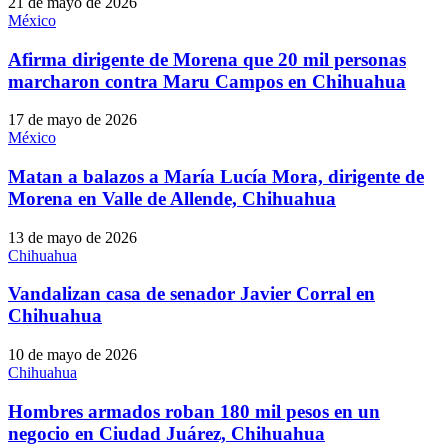
21 de mayo de 2026
México
Afirma dirigente de Morena que 20 mil personas
marcharon contra Maru Campos en Chihuahua
17 de mayo de 2026
México
Matan a balazos a María Lucía Mora, dirigente de
Morena en Valle de Allende, Chihuahua
13 de mayo de 2026
Chihuahua
Vandalizan casa de senador Javier Corral en
Chihuahua
10 de mayo de 2026
Chihuahua
Hombres armados roban 180 mil pesos en un
negocio en Ciudad Juárez, Chihuahua