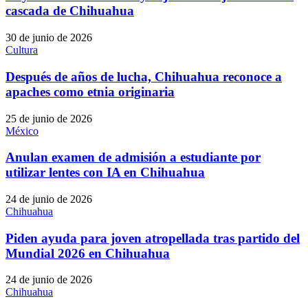
cascada de Chihuahua
30 de junio de 2026
Cultura
Después de años de lucha, Chihuahua reconoce a
apaches como etnia originaria
25 de junio de 2026
México
Anulan examen de admisión a estudiante por
utilizar lentes con IA en Chihuahua
24 de junio de 2026
Chihuahua
Piden ayuda para joven atropellada tras partido del
Mundial 2026 en Chihuahua
24 de junio de 2026
Chihuahua