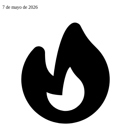
7 de mayo de 2026