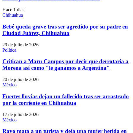
Hace 1 días
Chihuahua
Bebé queda grave tras ser agredido por su padre en
Ciudad Juárez, Chihuahua
29 de julio de 2026
Política
Critican a Maru Campos por decir que derrotaría a
Morena así como "le ganamos a Argentina"
20 de julio de 2026
México
Fuertes lluvias dejan un fallecido tras ser arrastrado
por la corriente en Chihuahua
17 de julio de 2026
México
Rayo mata a un turista y deja una mujer herida en