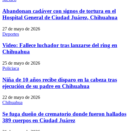
Abandonan cadáver con signos de tortura en el
Hospital General de Ciudad Juárez, Chihuahua
27 de mayo de 2026
Deportes
Video: Fallece luchador tras lanzarse del ring en
Chihuahua
25 de mayo de 2026
Policiaca
Niña de 10 años recibe disparo en la cabeza tras
ejecución de su padre en Chihuahua
22 de mayo de 2026
Chihuahua
Se fuga dueño de crematorio donde fueron hallados
389 cuerpos en Ciudad Juárez