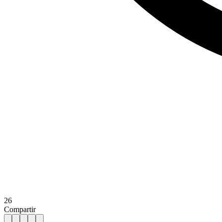
26
Compartir