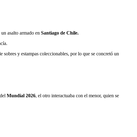
e un asalto armado en
Santiago de Chile.
cía.
de sobres y estampas coleccionables, por lo que se concretó un
 del
Mundial 2026
, el otro interactuaba con el menor, quien se