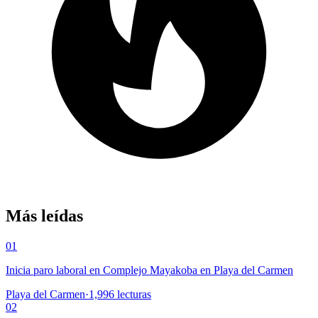
Más leídas
01
Inicia paro laboral en Complejo Mayakoba en Playa del Carmen
Playa del Carmen
·
1,996
lecturas
02