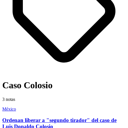
Caso Colosio
3
notas
México
Ordenan liberar a "segundo tirador" del caso de
Luis Donaldo Colosio