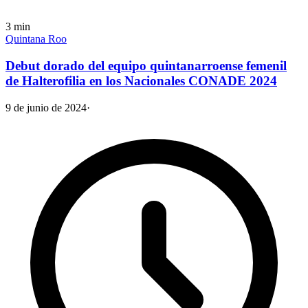
3
min
Quintana Roo
Debut dorado del equipo quintanarroense femenil
de Halterofilia en los Nacionales CONADE 2024
9 de junio de 2024
·