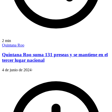
2
min
Quintana Roo
Quintana Roo suma 131 preseas y se mantiene en el
tercer lugar nacional
4 de junio de 2024
·