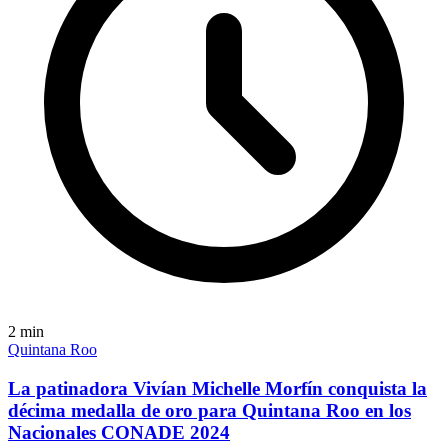
2
min
Quintana Roo
La patinadora Vivían Michelle Morfín conquista la
décima medalla de oro para Quintana Roo en los
Nacionales CONADE 2024