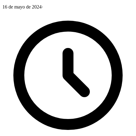
16 de mayo de 2024
·