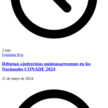
2
min
Quintana Roo
Debutan ajedrecistas quintanarroenses en los
Nacionales CONADE 2024
21 de mayo de 2024
·