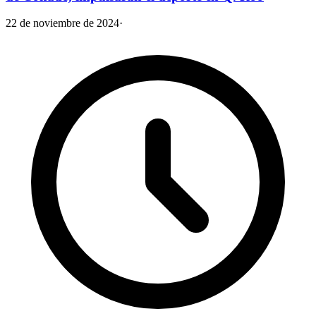
22 de noviembre de 2024
·