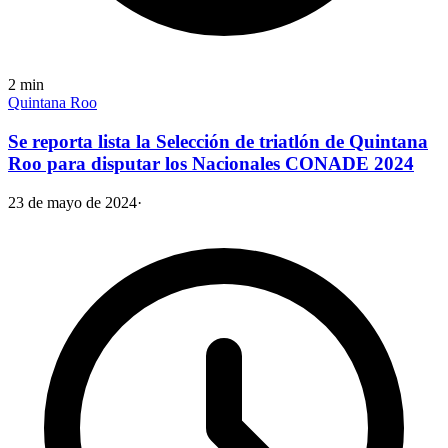
2
min
Quintana Roo
Se reporta lista la Selección de triatlón de Quintana
Roo para disputar los Nacionales CONADE 2024
23 de mayo de 2024
·