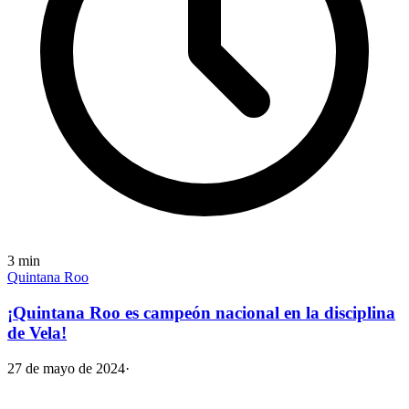
3
min
Quintana Roo
¡Quintana Roo es campeón nacional en la disciplina
de Vela!
27 de mayo de 2024
·