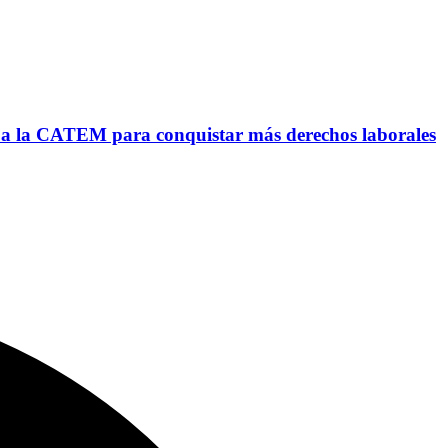
nto a la CATEM para conquistar más derechos laborales