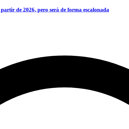
partir de 2026, pero será de forma escalonada