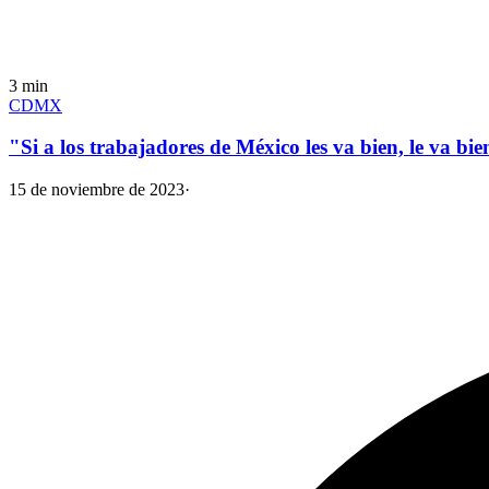
3
min
CDMX
"Si a los trabajadores de México les va bien, le va 
15 de noviembre de 2023
·