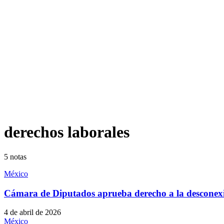
derechos laborales
5
notas
México
Cámara de Diputados aprueba derecho a la desconexió
4 de abril de 2026
México