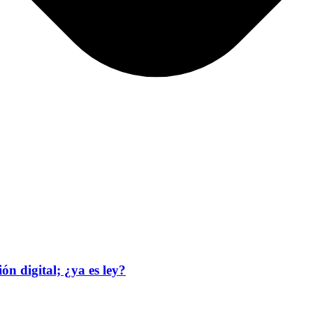
n digital; ¿ya es ley?