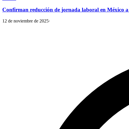
Confirman reducción de jornada laboral en México a 
12 de noviembre de 2025
·