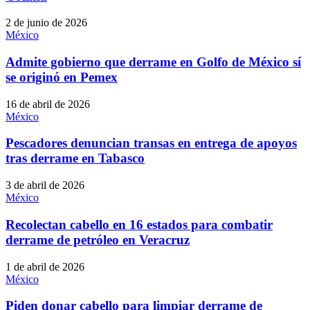
2 de junio de 2026
México
Admite gobierno que derrame en Golfo de México sí
se originó en Pemex
16 de abril de 2026
México
Pescadores denuncian transas en entrega de apoyos
tras derrame en Tabasco
3 de abril de 2026
México
Recolectan cabello en 16 estados para combatir
derrame de petróleo en Veracruz
1 de abril de 2026
México
Piden donar cabello para limpiar derrame de