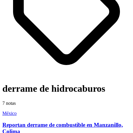
derrame de hidrocaburos
7
notas
México
Reportan derrame de combustible en Manzanillo,
Colima