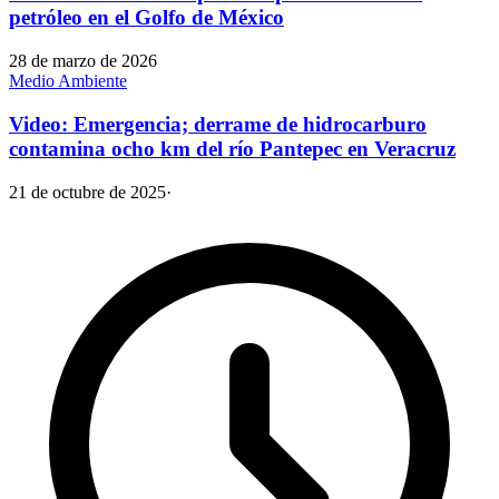
petróleo en el Golfo de México
28 de marzo de 2026
Medio Ambiente
Video: Emergencia; derrame de hidrocarburo
contamina ocho km del río Pantepec en Veracruz
21 de octubre de 2025
·