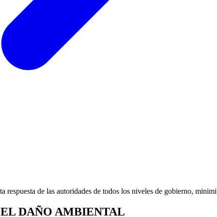
ta respuesta de las autoridades de todos los niveles de gobierno, minim
DEL DAÑO AMBIENTAL