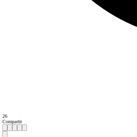
26
Compartir