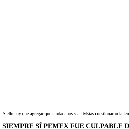
A ello hay que agregar que ciudadanos y activistas cuestionaron la len
SIEMPRE SÍ PEMEX FUE CULPABLE 