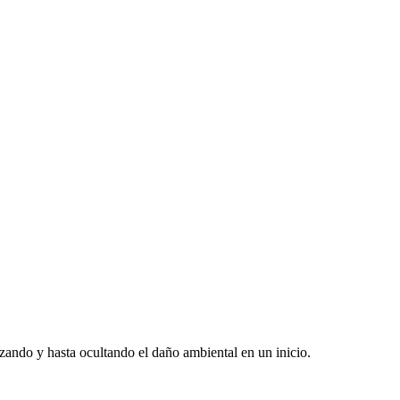
izando y hasta ocultando el daño ambiental en un inicio.