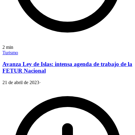
2
min
Turismo
Avanza Ley de Islas: intensa agenda de trabajo de la
FETUR Nacional
21 de abril de 2023
·