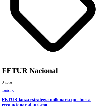
FETUR Nacional
3
notas
Turismo
FETUR lanza estrategia millonaria que busca
revolucionar al turismo