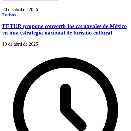
20 de abril de 2026
Turismo
FETUR propone convertir los carnavales de México
en una estrategia nacional de turismo cultural
10 de abril de 2025
·