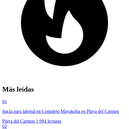
Más leídas
01
Inicia paro laboral en Complejo Mayakoba en Playa del Carmen
Playa del Carmen
·
1,994
lecturas
02