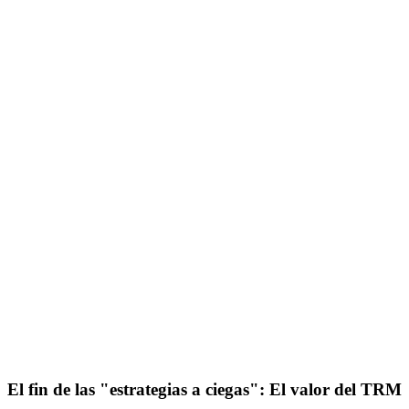
El fin de las "estrategias a ciegas": El valor del TRM