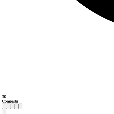
30
Compartir