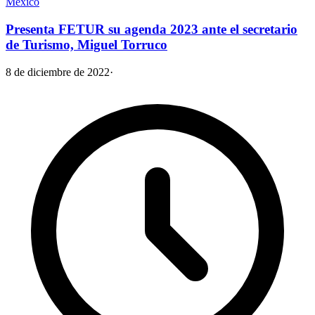
México
Presenta FETUR su agenda 2023 ante el secretario
de Turismo, Miguel Torruco
8 de diciembre de 2022
·