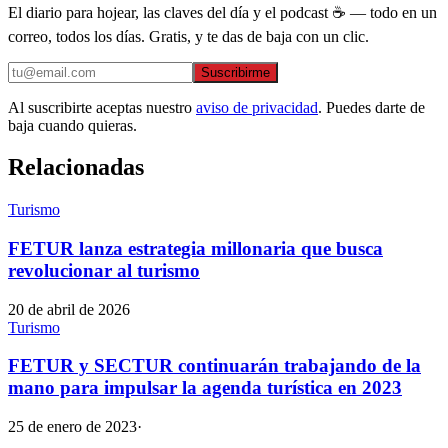
El diario para hojear, las claves del día y el podcast ☕ — todo en un
correo, todos los días. Gratis, y te das de baja con un clic.
Suscribirme
Al suscribirte aceptas nuestro
aviso de privacidad
. Puedes darte de
baja cuando quieras.
Relacionadas
Turismo
FETUR lanza estrategia millonaria que busca
revolucionar al turismo
20 de abril de 2026
Turismo
FETUR y SECTUR continuarán trabajando de la
mano para impulsar la agenda turística en 2023
25 de enero de 2023
·