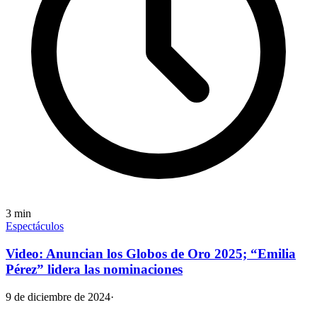
3
min
Espectáculos
Video: Anuncian los Globos de Oro 2025; “Emilia
Pérez” lidera las nominaciones
9 de diciembre de 2024
·