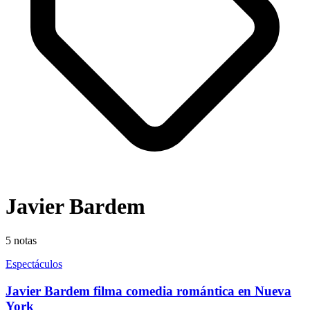
Javier Bardem
5
notas
Espectáculos
Javier Bardem filma comedia romántica en Nueva
York