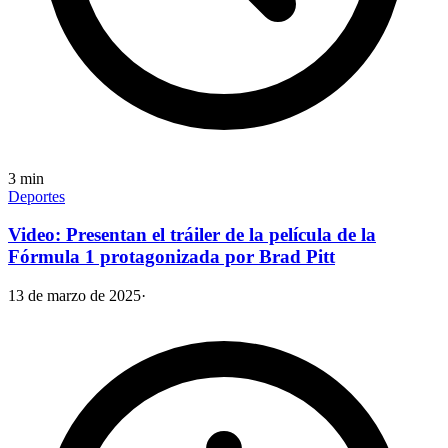
3
min
Deportes
Video: Presentan el tráiler de la película de la
Fórmula 1 protagonizada por Brad Pitt
13 de marzo de 2025
·