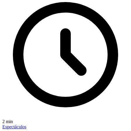
2
min
Espectáculos