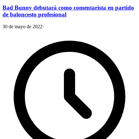
Bad Bunny debutará como comentarista en partido
de baloncesto profesional
30 de mayo de 2022
·