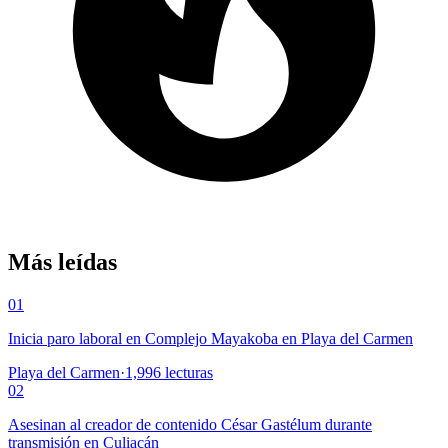
Más leídas
01
Inicia paro laboral en Complejo Mayakoba en Playa del Carmen
Playa del Carmen
·
1,996
lecturas
02
Asesinan al creador de contenido César Gastélum durante
transmisión en Culiacán