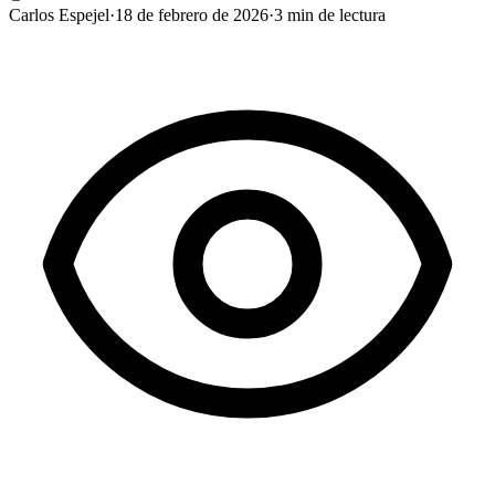
Carlos Espejel
·
18 de febrero de 2026
·
3
min de lectura