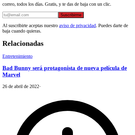
correo, todos los días. Gratis, y te das de baja con un clic.
Suscribirme
Al suscribirte aceptas nuestro
aviso de privacidad
. Puedes darte de
baja cuando quieras.
Relacionadas
Entretenimiento
Bad Bunny será protagonista de nueva película de
Marvel
26 de abril de 2022
·