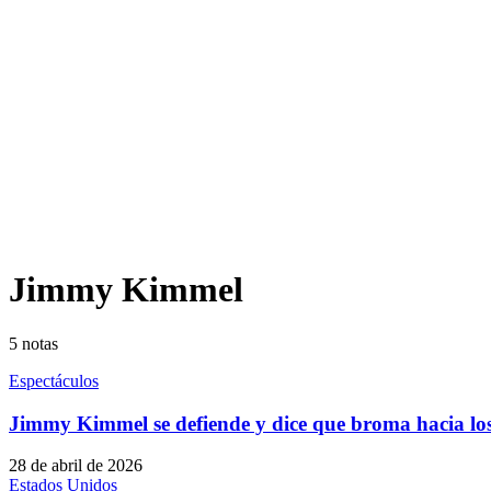
Jimmy Kimmel
5
notas
Espectáculos
Jimmy Kimmel se defiende y dice que broma hacia lo
28 de abril de 2026
Estados Unidos