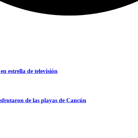
n estrella de televisión
frutaron de las playas de Cancún