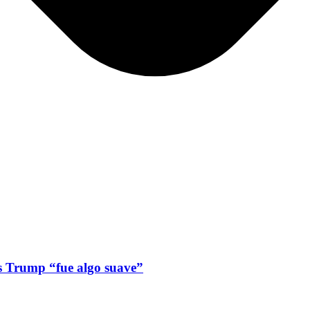
s Trump “fue algo suave”