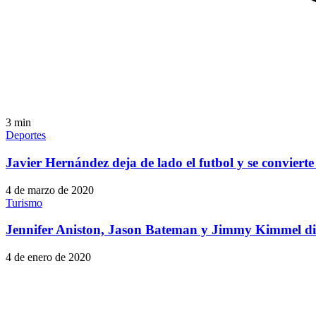
3
min
Deportes
Javier Hernández deja de lado el futbol y se convierte e
4 de marzo de 2020
Turismo
Jennifer Aniston, Jason Bateman y Jimmy Kimmel dis
4 de enero de 2020