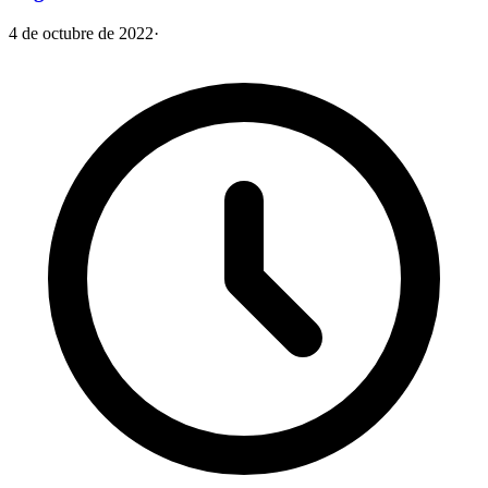
4 de octubre de 2022
·