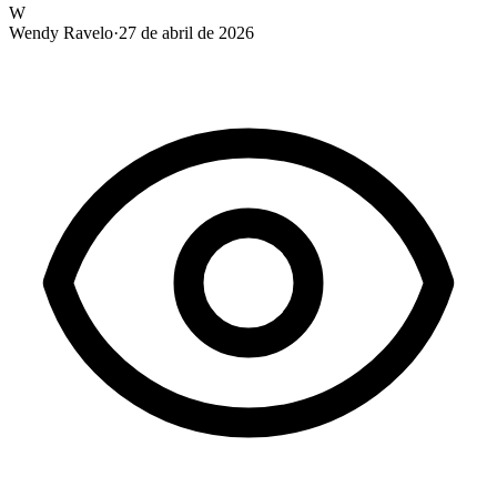
W
Wendy Ravelo
·
27 de abril de 2026