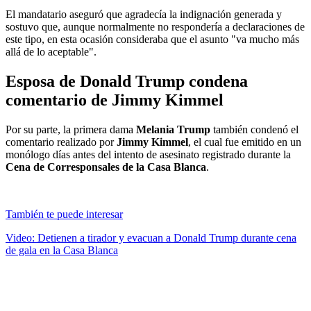
El mandatario aseguró que agradecía la indignación generada y
sostuvo que, aunque normalmente no respondería a declaraciones de
este tipo, en esta ocasión consideraba que el asunto "va mucho más
allá de lo aceptable".
Esposa de Donald Trump condena
comentario de Jimmy Kimmel
Por su parte, la primera dama
Melania Trump
también condenó el
comentario realizado por
Jimmy Kimmel
, el cual fue emitido en un
monólogo días antes del intento de asesinato registrado durante la
Cena de Corresponsales de la Casa Blanca
.
También te puede interesar
Video: Detienen a tirador y evacuan a Donald Trump durante cena
de gala en la Casa Blanca