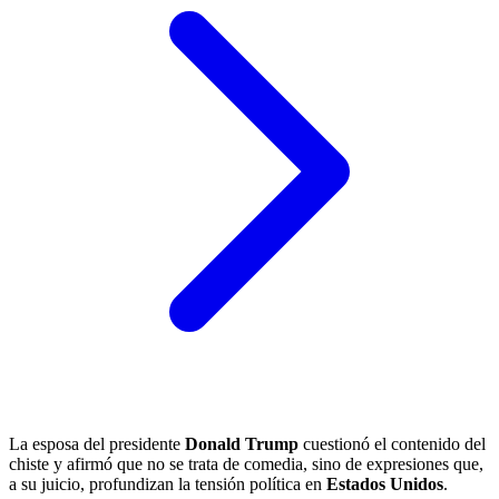
La esposa del presidente
Donald Trump
cuestionó el contenido del
chiste y afirmó que no se trata de comedia, sino de expresiones que,
a su juicio, profundizan la tensión política en
Estados Unidos
.