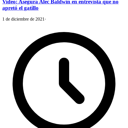
Video: Asegura Alec Baldwin en entrevista que no
apretó el gatillo
1 de diciembre de 2021
·