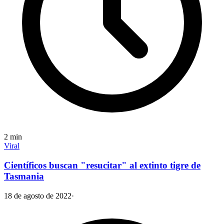
2
min
Viral
Científicos buscan "resucitar" al extinto tigre de
Tasmania
18 de agosto de 2022
·