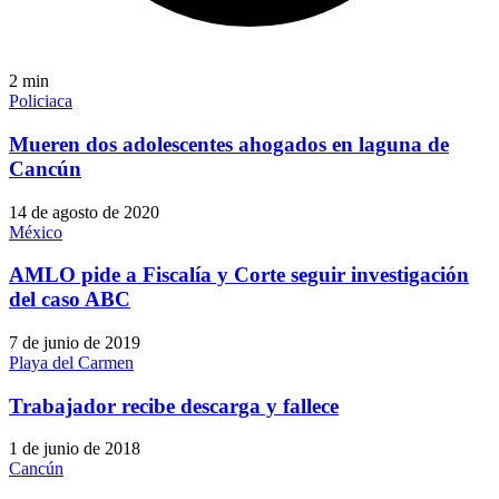
2
min
Policiaca
Mueren dos adolescentes ahogados en laguna de
Cancún
14 de agosto de 2020
México
AMLO pide a Fiscalía y Corte seguir investigación
del caso ABC
7 de junio de 2019
Playa del Carmen
Trabajador recibe descarga y fallece
1 de junio de 2018
Cancún