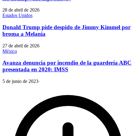
28 de abril de 2026
Estados Unidos
Donald Trump pide despido de Jimmy Kimmel por
broma a Melania
27 de abril de 2026
México
Avanza denuncia por incendio de la guardería ABC
presentada en 2020: IMSS
5 de junio de 2023
·