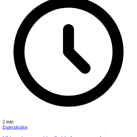
2
min
Espectáculos