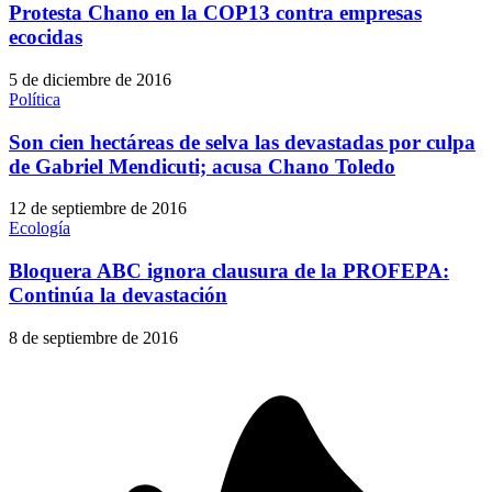
Protesta Chano en la COP13 contra empresas
ecocidas
5 de diciembre de 2016
Política
Son cien hectáreas de selva las devastadas por culpa
de Gabriel Mendicuti; acusa Chano Toledo
12 de septiembre de 2016
Ecología
Bloquera ABC ignora clausura de la PROFEPA:
Continúa la devastación
8 de septiembre de 2016