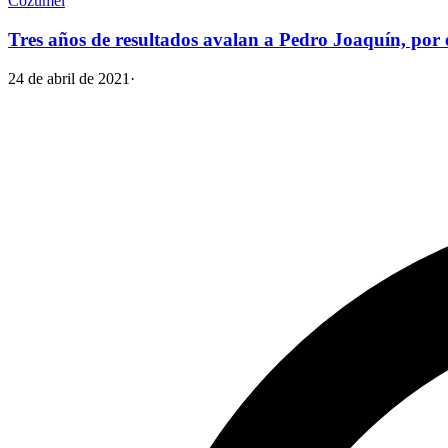
Cozumel
Tres años de resultados avalan a Pedro Joaquín, por 
24 de abril de 2021
·