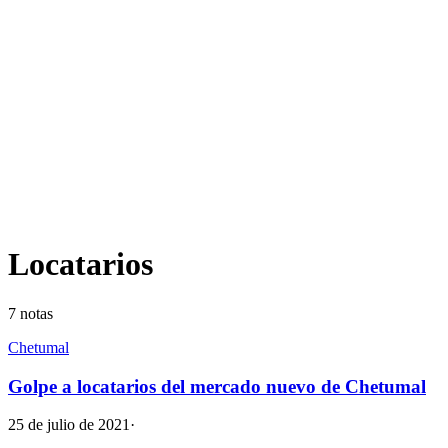
Locatarios
7
notas
Chetumal
Golpe a locatarios del mercado nuevo de Chetumal
25 de julio de 2021
·