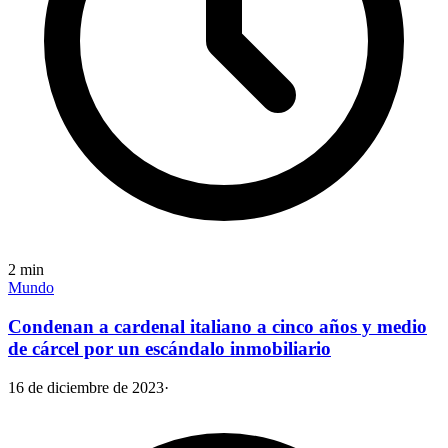
2
min
Mundo
Condenan a cardenal italiano a cinco años y medio
de cárcel por un escándalo inmobiliario
16 de diciembre de 2023
·