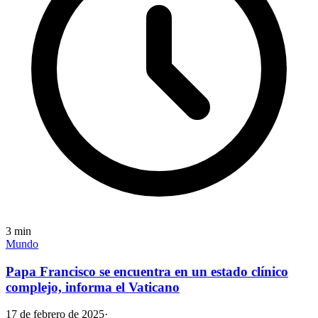
3
min
Mundo
Papa Francisco se encuentra en un estado clínico
complejo, informa el Vaticano
17 de febrero de 2025
·