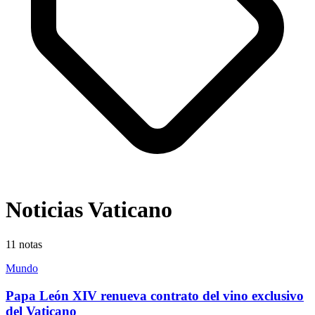
Noticias Vaticano
11
notas
Mundo
Papa León XIV renueva contrato del vino exclusivo
del Vaticano