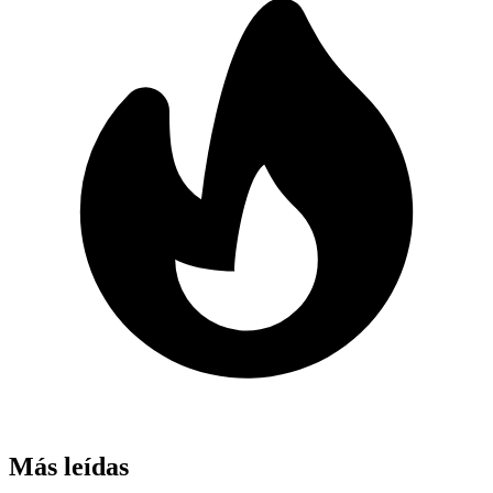
Más leídas