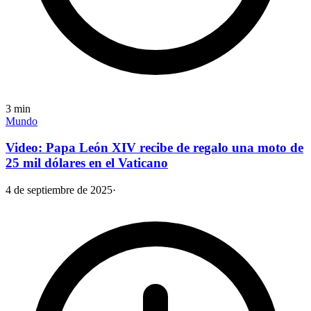
3
min
Mundo
Video: Papa León XIV recibe de regalo una moto de
25 mil dólares en el Vaticano
4 de septiembre de 2025
·