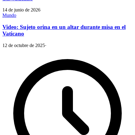
14 de junio de 2026
Mundo
Video: Sujeto orina en un altar durante misa en el
Vaticano
12 de octubre de 2025
·