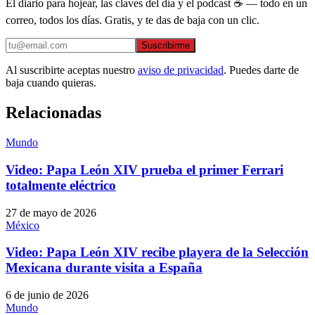
El diario para hojear, las claves del día y el podcast ☕ — todo en un
correo, todos los días. Gratis, y te das de baja con un clic.
Suscribirme
Al suscribirte aceptas nuestro
aviso de privacidad
. Puedes darte de
baja cuando quieras.
Relacionadas
Mundo
Video: Papa León XIV prueba el primer Ferrari
totalmente eléctrico
27 de mayo de 2026
México
Video: Papa León XIV recibe playera de la Selección
Mexicana durante visita a España
6 de junio de 2026
Mundo