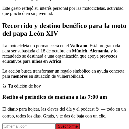
Este gesto reflejó su interés personal por las motocicletas, actividad
que practicó en su juventud.
Recorrido y destino benéfico para la moto
del papa León XIV
La motocicleta no permanecerá en el
Vaticano
. Está programada
para ser subastada el 18 de octubre en
Múnich
,
Alemania,
y lo
recaudado se destinará a una organización que apoya proyectos
educativos para
niños en África
.
La acción busca transformar un regalo simbólico en ayuda concreta
para
menores
en situación de vulnerabilidad.
📰 Tu edición de hoy
Recibe el periódico de mañana a las 7:00 am
El diario para hojear, las claves del día y el podcast ☕ — todo en un
correo, todos los días. Gratis, y te das de baja con un clic.
Suscribirme