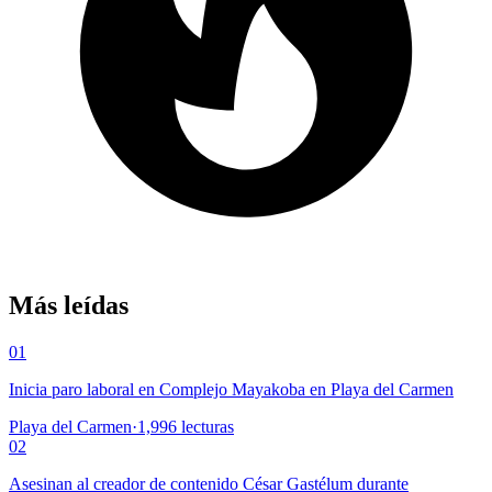
Más leídas
01
Inicia paro laboral en Complejo Mayakoba en Playa del Carmen
Playa del Carmen
·
1,996
lecturas
02
Asesinan al creador de contenido César Gastélum durante