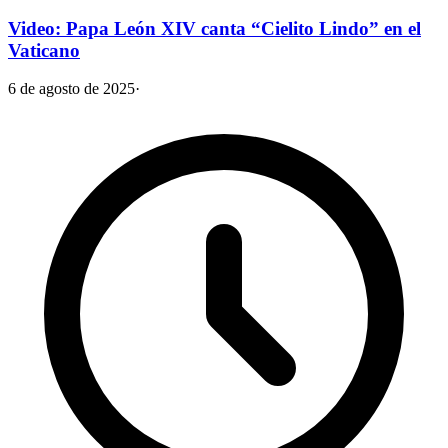
Video: Papa León XIV canta “Cielito Lindo” en el
Vaticano
6 de agosto de 2025
·