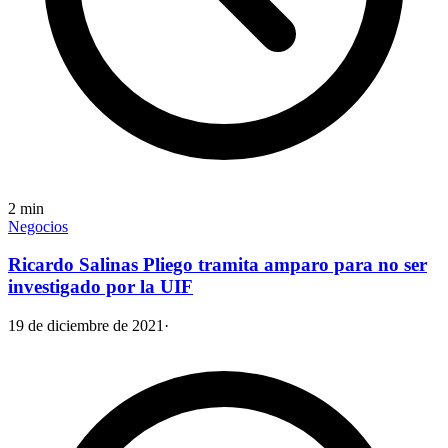
2
min
Negocios
Ricardo Salinas Pliego tramita amparo para no ser
investigado por la UIF
19 de diciembre de 2021
·