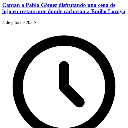
Captan a Pablo Gómez disfrutando una cena de
lujo en restaurante donde cacharon a Emilio Lozoya
4 de julio de 2022
·