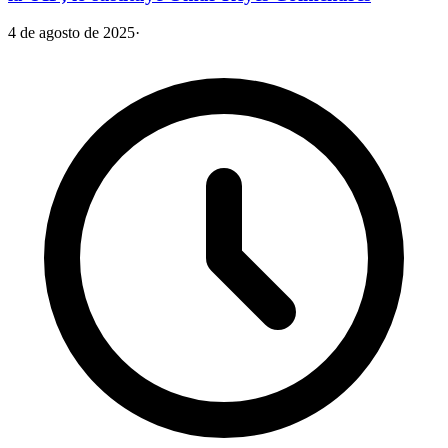
4 de agosto de 2025
·