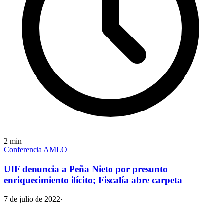
2
min
Conferencia AMLO
UIF denuncia a Peña Nieto por presunto
enriquecimiento ilícito; Fiscalía abre carpeta
7 de julio de 2022
·