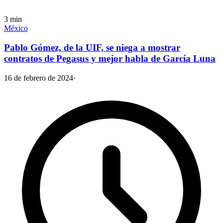
3
min
México
Pablo Gómez, de la UIF, se niega a mostrar
contratos de Pegasus y mejor habla de García Luna
16 de febrero de 2024
·