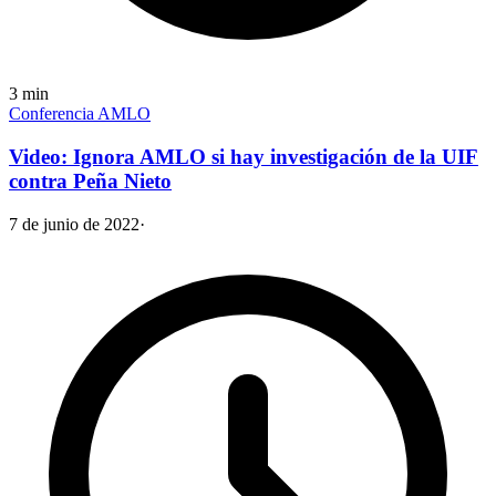
3
min
Conferencia AMLO
Video: Ignora AMLO si hay investigación de la UIF
contra Peña Nieto
7 de junio de 2022
·