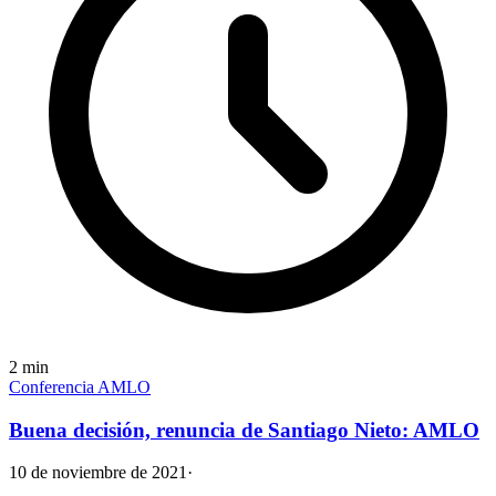
2
min
Conferencia AMLO
Buena decisión, renuncia de Santiago Nieto: AMLO
10 de noviembre de 2021
·