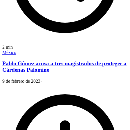
2
min
México
Pablo Gómez acusa a tres magistrados de proteger a
Cárdenas Palomino
9 de febrero de 2023
·