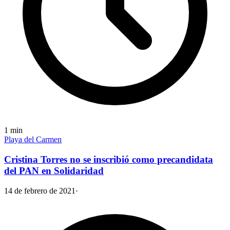
1
min
Playa del Carmen
Cristina Torres no se inscribió como precandidata
del PAN en Solidaridad
14 de febrero de 2021
·