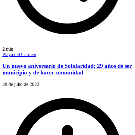
2
min
Playa del Carmen
Un nuevo aniversario de Solidaridad; 29 años de ser
municipio y de hacer comunidad
28 de julio de 2022
·