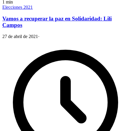
1
min
Elecciones 2021
Vamos a recuperar la paz en Solidaridad: Lili
Campos
27 de abril de 2021
·