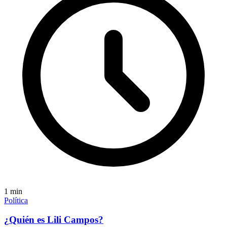
1
min
Política
¿Quién es Lili Campos?