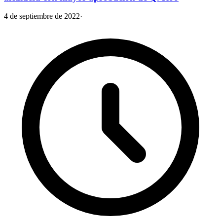
4 de septiembre de 2022
·