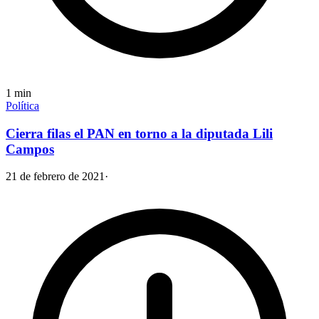
1
min
Política
Cierra filas el PAN en torno a la diputada Lili
Campos
21 de febrero de 2021
·