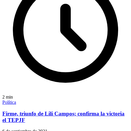
2
min
Política
Firme, triunfo de Lili Campos; confirma la victoria
el TEPJF