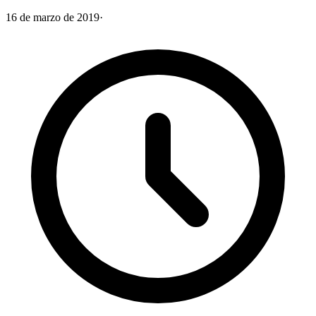
16 de marzo de 2019
·