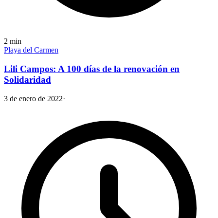
2
min
Playa del Carmen
Lili Campos: A 100 días de la renovación en
Solidaridad
3 de enero de 2022
·