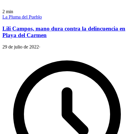
2
min
La Pluma del Pueblo
Lili Campos, mano dura contra la delincuencia en
Playa del Carmen
29 de julio de 2022
·