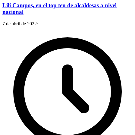
Lili Campos, en el top ten de alcaldesas a nivel
nacional
7 de abril de 2022
·