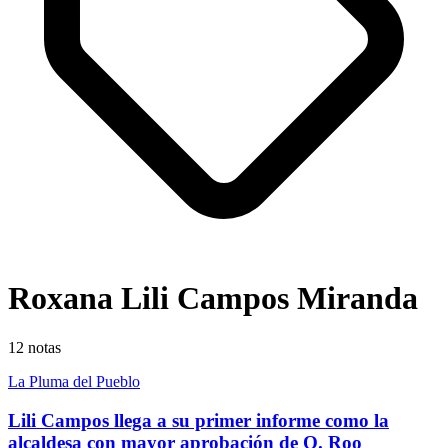
Roxana Lili Campos Miranda
12
notas
La Pluma del Pueblo
Lili Campos llega a su primer informe como la
alcaldesa con mayor aprobación de Q. Roo