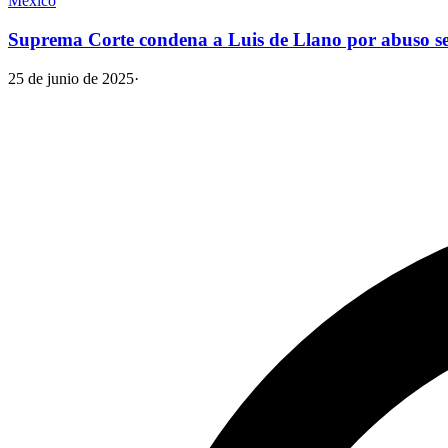
México
Suprema Corte condena a Luis de Llano por abuso s
25 de junio de 2025
·