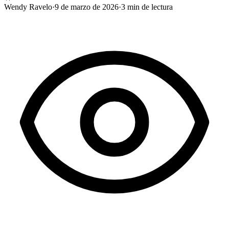
Wendy Ravelo
·
9 de marzo de 2026
·
3
min de lectura