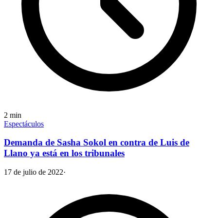
2
min
Espectáculos
Demanda de Sasha Sokol en contra de Luis de
Llano ya está en los tribunales
17 de julio de 2022
·