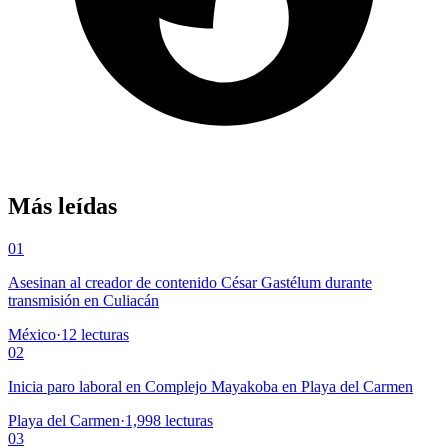
Más leídas
01
Asesinan al creador de contenido César Gastélum durante
transmisión en Culiacán
México
·
12
lecturas
02
Inicia paro laboral en Complejo Mayakoba en Playa del Carmen
Playa del Carmen
·
1,998
lecturas
03