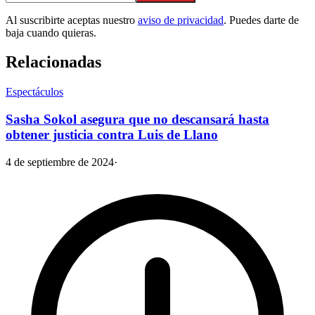
Al suscribirte aceptas nuestro
aviso de privacidad
. Puedes darte de
baja cuando quieras.
Relacionadas
Espectáculos
Sasha Sokol asegura que no descansará hasta
obtener justicia contra Luis de Llano
4 de septiembre de 2024
·