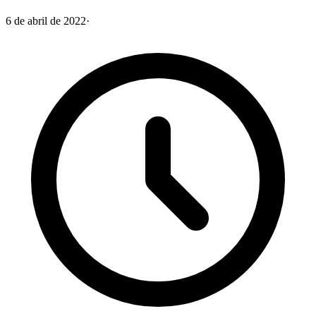
6 de abril de 2022
·