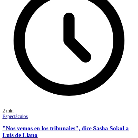
2
min
Espectáculos
"Nos vemos en los tribunales", dice Sasha Sokol a
Luis de Llano