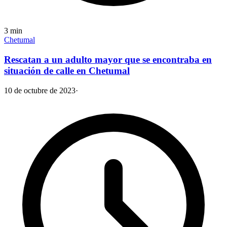
3
min
Chetumal
Rescatan a un adulto mayor que se encontraba en
situación de calle en Chetumal
10 de octubre de 2023
·