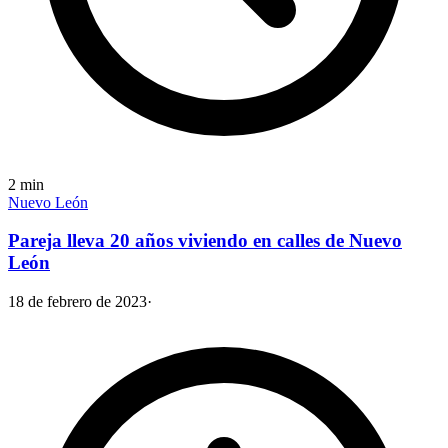
2
min
Nuevo León
Pareja lleva 20 años viviendo en calles de Nuevo
León
18 de febrero de 2023
·