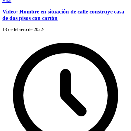
Viral
Video: Hombre en situación de calle construye casa
de dos pisos con cartón
13 de febrero de 2022
·