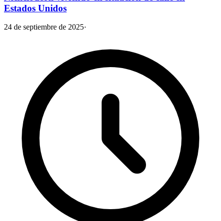
Estados Unidos
24 de septiembre de 2025
·