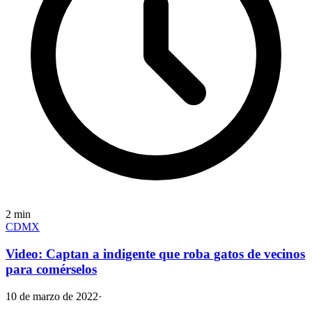
2
min
CDMX
Video: Captan a indigente que roba gatos de vecinos
para comérselos
10 de marzo de 2022
·